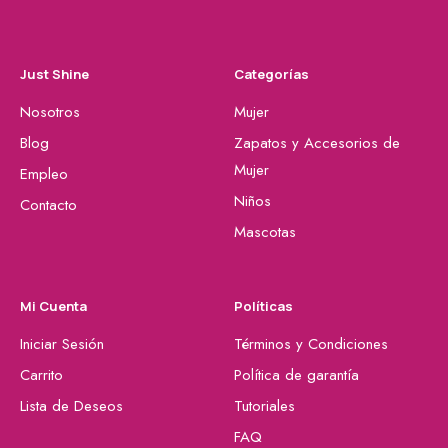
Just Shine
Categorías
Nosotros
Mujer
Blog
Zapatos y Accesorios de
Mujer
Empleo
Niños
Contacto
Mascotas
Mi Cuenta
Políticas
Iniciar Sesión
Términos y Condiciones
Carrito
Política de garantía
Lista de Deseos
Tutoriales
FAQ