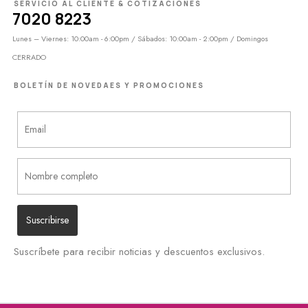
SERVICIO AL CLIENTE & COTIZACIONES
7020 8223
Lunes – Viernes: 10:00am - 6:00pm / Sábados: 10:00am - 2:00pm / Domingos
CERRADO
BOLETÍN DE NOVEDAES Y PROMOCIONES
Suscríbete para recibir noticias y descuentos exclusivos.