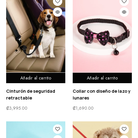
Añadir al carrito
Añadir al carrito
Cinturón de seguridad
Collar con diseño de lazo y
retractable
lunares
₡
3,995.00
₡
1,690.00