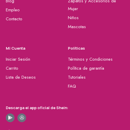
Blog
Zapatos y Accesorios de
Mujer
Empleo
Niños
Contacto
Mascotas
Mi Cuenta
Políticas
Iniciar Sesión
Términos y Condiciones
Carrito
Política de garantía
Lista de Deseos
Tutoriales
FAQ
Descarga el app oficial de Shein: