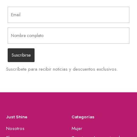
Suscríbete para recibir noticias y descuentos exclusivos.
Just Shine
Categorías
Nosotros
Mujer