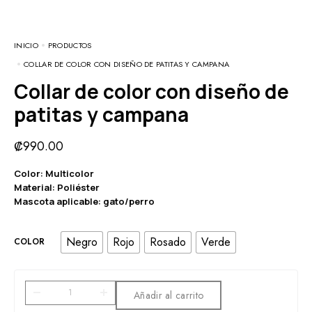
INICIO
PRODUCTOS
COLLAR DE COLOR CON DISEÑO DE PATITAS Y CAMPANA
Collar de color con diseño de
patitas y campana
₡
990.00
Color: Multicolor
Material: Poliéster
Mascota aplicable: gato/perro
Negro
Rojo
Rosado
Verde
COLOR
Añadir al carrito