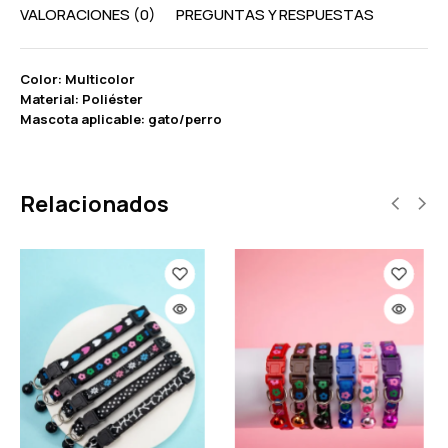
VALORACIONES (0)
PREGUNTAS Y RESPUESTAS
Color: Multicolor
Material: Poliéster
Mascota aplicable: gato/perro
Relacionados