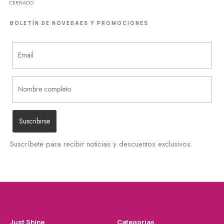
CERRADO
BOLETÍN DE NOVEDAES Y PROMOCIONES
Suscríbete para recibir noticias y descuentos exclusivos.
Just Shine
Categorías