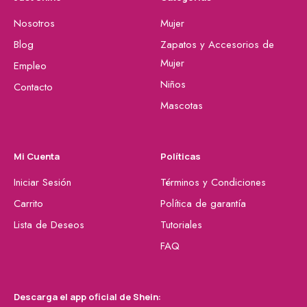
Nosotros
Mujer
Blog
Zapatos y Accesorios de
Mujer
Empleo
Niños
Contacto
Mascotas
Mi Cuenta
Políticas
Iniciar Sesión
Términos y Condiciones
Carrito
Política de garantía
Lista de Deseos
Tutoriales
FAQ
Descarga el app oficial de Shein: