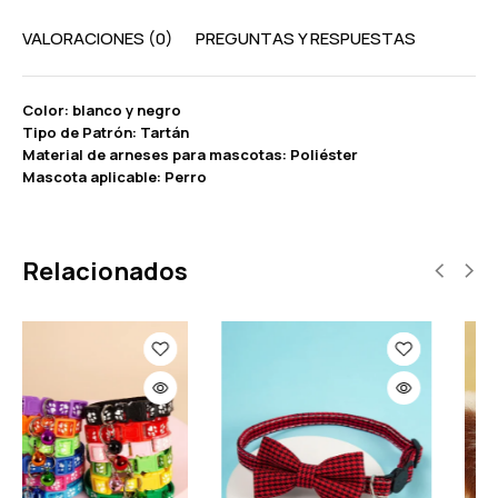
VALORACIONES (0)
PREGUNTAS Y RESPUESTAS
Color: blanco y negro
Tipo de Patrón: Tartán
Material de arneses para mascotas: Poliéster
Mascota aplicable: Perro
Relacionados