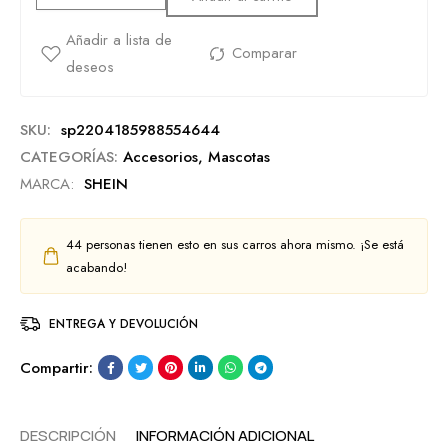
SKU:
sp2204185988554644
CATEGORÍAS:
Accesorios
,
Mascotas
MARCA:
SHEIN
44
personas tienen esto en sus carros ahora mismo. ¡Se está
acabando!
ENTREGA Y DEVOLUCIÓN
Compartir:
DESCRIPCIÓN
INFORMACIÓN ADICIONAL