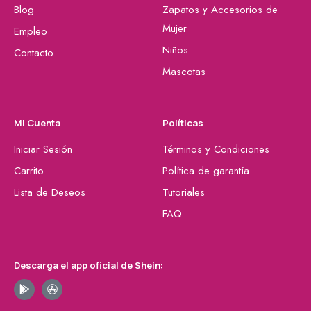
Blog
Zapatos y Accesorios de
Mujer
Empleo
Niños
Contacto
Mascotas
Mi Cuenta
Políticas
Iniciar Sesión
Términos y Condiciones
Carrito
Política de garantía
Lista de Deseos
Tutoriales
FAQ
Descarga el app oficial de Shein: