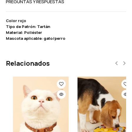
PREGUNTAS Y RESPUESTAS
Color rojo
Tipo de Patrón: Tartán
Material: Poliéster
Mascota aplicable: gato/perro
Relacionados