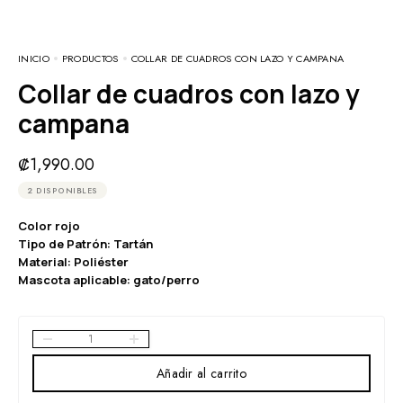
INICIO
PRODUCTOS
COLLAR DE CUADROS CON LAZO Y CAMPANA
Collar de cuadros con lazo y
campana
₡
1,990.00
2 DISPONIBLES
Color rojo
Tipo de Patrón: Tartán
Material: Poliéster
Mascota aplicable: gato/perro
Añadir al carrito