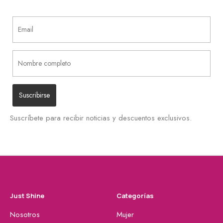
Suscríbete para recibir noticias y descuentos exclusivos.
Just Shine
Categorías
Nosotros
Mujer