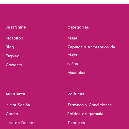
Just Shine
Categorías
Nosotros
Mujer
Blog
Zapatos y Accesorios de
Mujer
Empleo
Niños
Contacto
Mascotas
Mi Cuenta
Políticas
Iniciar Sesión
Términos y Condiciones
Carrito
Política de garantía
Lista de Deseos
Tutoriales