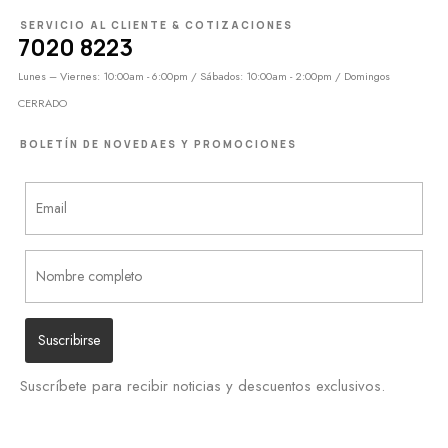
SERVICIO AL CLIENTE & COTIZACIONES
7020 8223
Lunes – Viernes: 10:00am - 6:00pm / Sábados: 10:00am - 2:00pm / Domingos
CERRADO
BOLETÍN DE NOVEDAES Y PROMOCIONES
Suscríbete para recibir noticias y descuentos exclusivos.