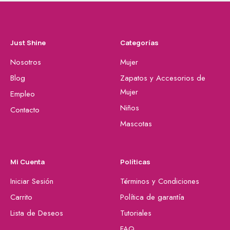
Just Shine
Categorías
Nosotros
Mujer
Blog
Zapatos y Accesorios de
Mujer
Empleo
Niños
Contacto
Mascotas
Mi Cuenta
Políticas
Iniciar Sesión
Términos y Condiciones
Carrito
Política de garantía
Lista de Deseos
Tutoriales
FAQ