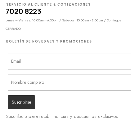
SERVICIO AL CLIENTE & COTIZACIONES
7020 8223
Lunes – Viernes: 10:00am - 6:00pm / Sábados: 10:00am - 2:00pm / Domingos
CERRADO
BOLETÍN DE NOVEDAES Y PROMOCIONES
Suscríbete para recibir noticias y descuentos exclusivos.