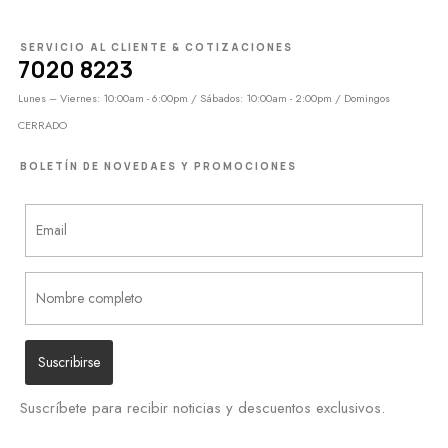
SERVICIO AL CLIENTE & COTIZACIONES
7020 8223
Lunes – Viernes: 10:00am - 6:00pm / Sábados: 10:00am - 2:00pm / Domingos
CERRADO
BOLETÍN DE NOVEDAES Y PROMOCIONES
Suscríbete para recibir noticias y descuentos exclusivos.