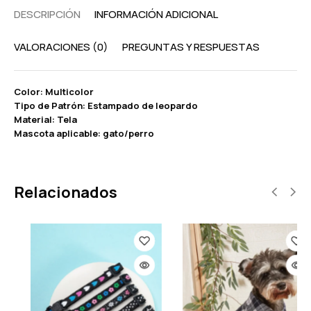
DESCRIPCIÓN
INFORMACIÓN ADICIONAL
VALORACIONES (0)
PREGUNTAS Y RESPUESTAS
Color: Multicolor
Tipo de Patrón: Estampado de leopardo
Material: Tela
Mascota aplicable: gato/perro
Relacionados