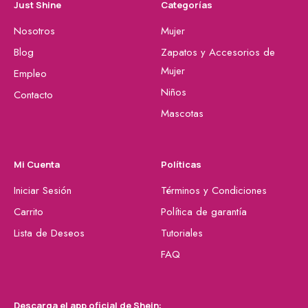
Just Shine
Categorías
Nosotros
Mujer
Blog
Zapatos y Accesorios de
Mujer
Empleo
Niños
Contacto
Mascotas
Mi Cuenta
Políticas
Iniciar Sesión
Términos y Condiciones
Carrito
Política de garantía
Lista de Deseos
Tutoriales
FAQ
Descarga el app oficial de Shein: