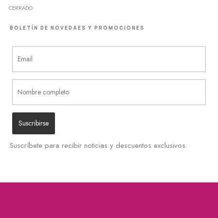
CERRADO
BOLETÍN DE NOVEDAES Y PROMOCIONES
Suscríbete para recibir noticias y descuentos exclusivos.