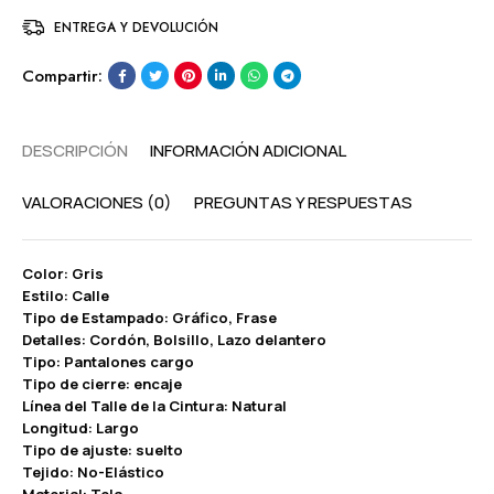
ENTREGA Y DEVOLUCIÓN
Compartir:
DESCRIPCIÓN
INFORMACIÓN ADICIONAL
VALORACIONES (0)
PREGUNTAS Y RESPUESTAS
Color: Gris
Estilo: Calle
Tipo de Estampado: Gráfico, Frase
Detalles: Cordón, Bolsillo, Lazo delantero
Tipo: Pantalones cargo
Tipo de cierre: encaje
Línea del Talle de la Cintura: Natural
Longitud: Largo
Tipo de ajuste: suelto
Tejido: No-Elástico
Material: Tela