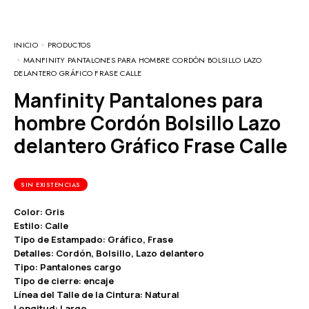
INICIO
PRODUCTOS
MANFINITY PANTALONES PARA HOMBRE CORDÓN BOLSILLO LAZO
DELANTERO GRÁFICO FRASE CALLE
Manfinity Pantalones para
hombre Cordón Bolsillo Lazo
delantero Gráfico Frase Calle
SIN EXISTENCIAS
Color: Gris
Estilo: Calle
Tipo de Estampado: Gráfico, Frase
Detalles: Cordón, Bolsillo, Lazo delantero
Tipo: Pantalones cargo
Tipo de cierre: encaje
Línea del Talle de la Cintura: Natural
Longitud: Largo