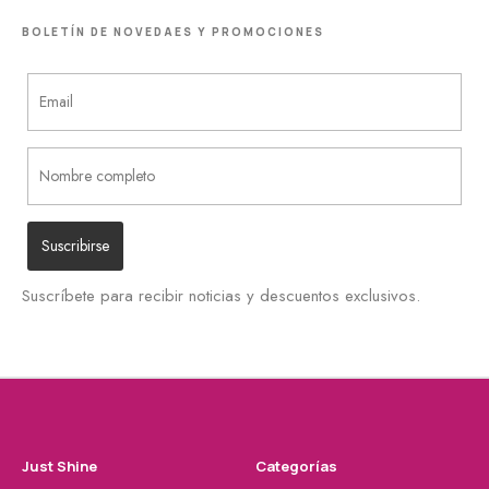
BOLETÍN DE NOVEDAES Y PROMOCIONES
Suscríbete para recibir noticias y descuentos exclusivos.
Just Shine
Categorías