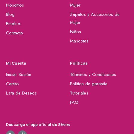
Nosotros
Mujer
Blog
Zapatos y Accesorios de
Mujer
Empleo
Niños
Contacto
Mascotas
Mi Cuenta
Políticas
Iniciar Sesión
Términos y Condiciones
Carrito
Política de garantía
Lista de Deseos
Tutoriales
FAQ
Descarga el app oficial de Shein: