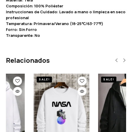
Composición: 100% Poliéster
Instrucciones de Cuidado: Lavado a mano o limpieza en seco
profesional
Temperatura: Primavera/Verano (18-25℃/63-77℉)
Forro: Sin Forro
Transparente: No
Relacionados
SALE!
SALE!