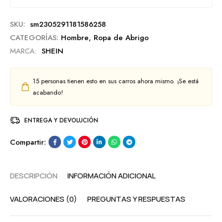
SKU:
sm2305291181586258
CATEGORÍAS:
Hombre
,
Ropa de Abrigo
MARCA:
SHEIN
15
personas tienen esto en sus carros ahora mismo. ¡Se está
acabando!
ENTREGA Y DEVOLUCIÓN
Compartir:
DESCRIPCIÓN
INFORMACIÓN ADICIONAL
VALORACIONES (0)
PREGUNTAS Y RESPUESTAS