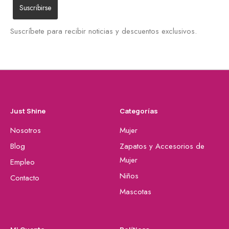
Suscríbete para recibir noticias y descuentos exclusivos.
Just Shine
Categorías
Nosotros
Mujer
Blog
Zapatos y Accesorios de
Mujer
Empleo
Niños
Contacto
Mascotas