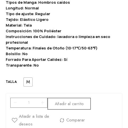
Tipos de Manga: Hombros caídos
Longitud: Normal
Tipo de ajuste: Regular
Tejido: Elástico Ligero
Material: Tela
Composición: 100% Poliéster
Instrucciones de Cuidado: lavadora o limpieza en seco
profesional
Temperatura: Finales de Otoño (10-17℃/50-63℉)
Bolsillo: No
Forrado Para Aportar Calidez: Sí
Transparente: No
M
TALLA
Añadir al carrito