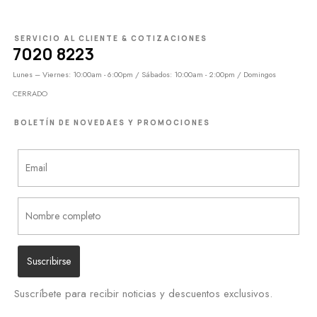
SERVICIO AL CLIENTE & COTIZACIONES
7020 8223
Lunes – Viernes: 10:00am - 6:00pm / Sábados: 10:00am - 2:00pm / Domingos
CERRADO
BOLETÍN DE NOVEDAES Y PROMOCIONES
Suscríbete para recibir noticias y descuentos exclusivos.