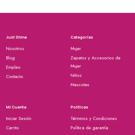
Just Shine
Categorías
Nosotros
Mujer
Blog
Zapatos y Accesorios de
Mujer
Empleo
Niños
Contacto
Mascotas
Mi Cuenta
Políticas
Iniciar Sesión
Términos y Condiciones
Carrito
Política de garantía