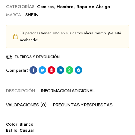
CATEGORÍAS:
Camisas
,
Hombre
,
Ropa de Abrigo
MARCA:
SHEIN
18
personas tienen esto en sus carros ahora mismo. ¡Se está
acabando!
ENTREGA Y DEVOLUCIÓN
Compartir:
DESCRIPCIÓN
INFORMACIÓN ADICIONAL
VALORACIONES (0)
PREGUNTAS Y RESPUESTAS
Color: Blanco
Estilo: Casual