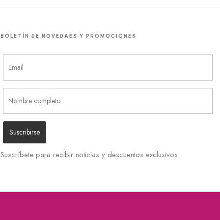
BOLETÍN DE NOVEDAES Y PROMOCIONES
Suscríbete para recibir noticias y descuentos exclusivos.