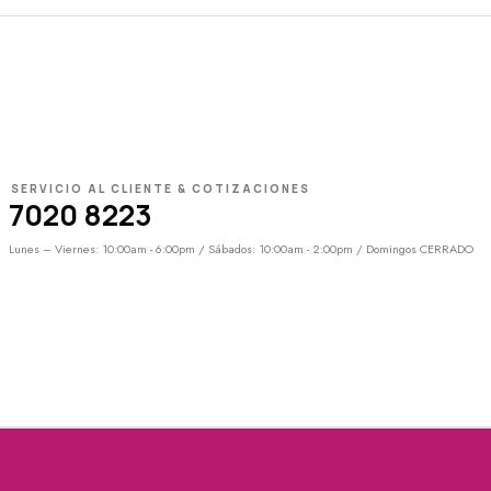
SERVICIO AL CLIENTE & COTIZACIONES
7020 8223
Lunes – Viernes: 10:00am - 6:00pm / Sábados: 10:00am - 2:00pm / Domingos CERRADO