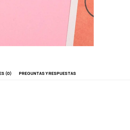
S (0)
PREGUNTAS Y RESPUESTAS