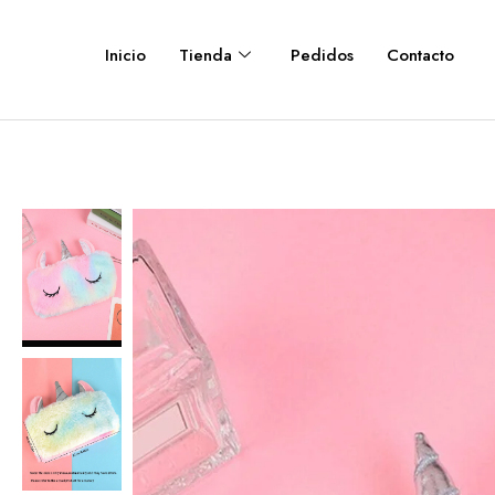
Inicio
Tienda
Pedidos
Contacto