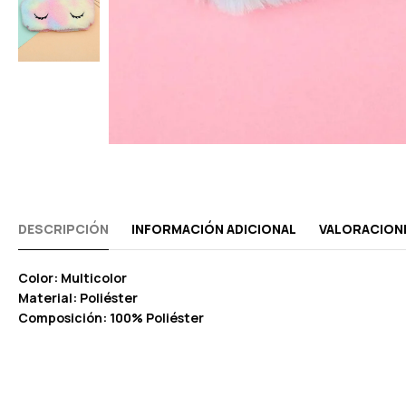
DESCRIPCIÓN
INFORMACIÓN ADICIONAL
VALORACIONE
Color: Multicolor
Material: Poliéster
Composición: 100% Poliéster