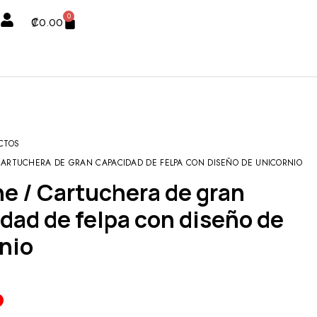
0
₡
0.00
CTOS
CARTUCHERA DE GRAN CAPACIDAD DE FELPA CON DISEÑO DE UNICORNIO
dad de felpa con diseño de
nio