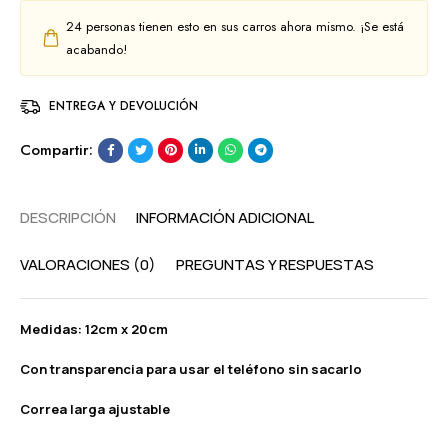
24
personas tienen esto en sus carros ahora mismo. ¡Se está
acabando!
ENTREGA Y DEVOLUCIÓN
Compartir:
DESCRIPCIÓN
INFORMACIÓN ADICIONAL
VALORACIONES (0)
PREGUNTAS Y RESPUESTAS
Medidas: 12cm x 20cm
Con transparencia para usar el teléfono sin sacarlo
Correa larga ajustable