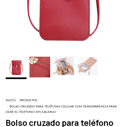
INICIO
PRODUCTOS
BOLSO CRUZADO PARA TELÉFONO CELULAR CON TRANSPARENCIA PARA
USAR EL TELEFONO SIN SACARLO
Bolso cruzado para teléfono