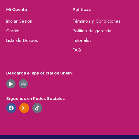
Mi Cuenta
Políticas
Iniciar Sesión
Términos y Condiciones
Carrito
Política de garantía
Lista de Deseos
Tutoriales
FAQ
Descarga el app oficial de Shein:
Síguenos en Redes Sociales