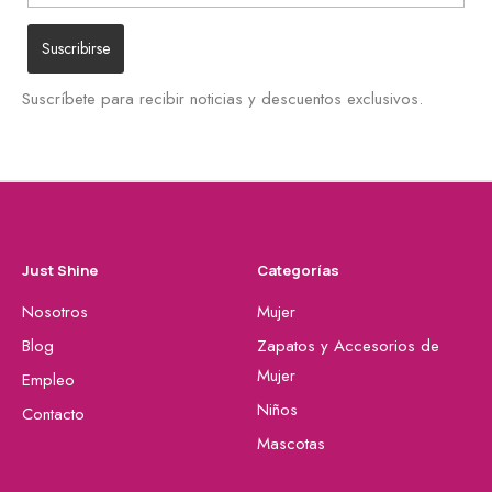
Suscríbete para recibir noticias y descuentos exclusivos.
Just Shine
Categorías
Nosotros
Mujer
Blog
Zapatos y Accesorios de
Mujer
Empleo
Niños
Contacto
Mascotas