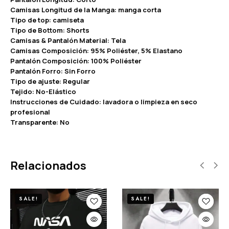
Camisas Longitud de la Manga: manga corta
Tipo de top: camiseta
Tipo de Bottom: Shorts
Camisas & Pantalón Material: Tela
Camisas Composición: 95% Poliéster, 5% Elastano
Pantalón Composición: 100% Poliéster
Pantalón Forro: Sin Forro
Tipo de ajuste: Regular
Tejido: No-Elástico
Instrucciones de Cuidado: lavadora o limpieza en seco
profesional
Transparente: No
Relacionados
SALE!
SALE!