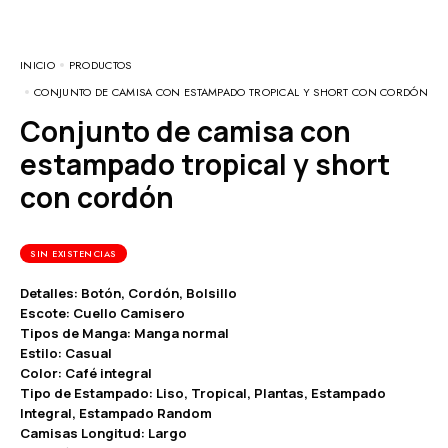
INICIO
PRODUCTOS
CONJUNTO DE CAMISA CON ESTAMPADO TROPICAL Y SHORT CON CORDÓN
Conjunto de camisa con
estampado tropical y short
con cordón
SIN EXISTENCIAS
Detalles: Botón, Cordón, Bolsillo
Escote: Cuello Camisero
Tipos de Manga: Manga normal
Estilo: Casual
Color: Café integral
Tipo de Estampado: Liso, Tropical, Plantas, Estampado
Integral, Estampado Random
Camisas Longitud: Largo