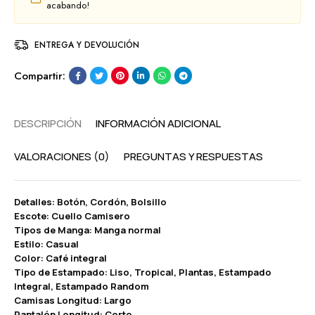
acabando!
ENTREGA Y DEVOLUCIÓN
Compartir:
DESCRIPCIÓN
INFORMACIÓN ADICIONAL
VALORACIONES (0)
PREGUNTAS Y RESPUESTAS
Detalles: Botón, Cordón, Bolsillo
Escote: Cuello Camisero
Tipos de Manga: Manga normal
Estilo: Casual
Color: Café integral
Tipo de Estampado: Liso, Tropical, Plantas, Estampado
Integral, Estampado Random
Camisas Longitud: Largo
Pantalón Longitud: Corto