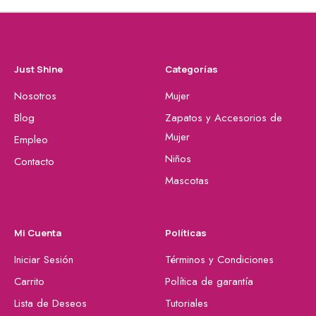
Just Shine
Categorías
Nosotros
Mujer
Blog
Zapatos y Accesorios de
Mujer
Empleo
Niños
Contacto
Mascotas
Mi Cuenta
Políticas
Iniciar Sesión
Términos y Condiciones
Carrito
Política de garantía
Lista de Deseos
Tutoriales