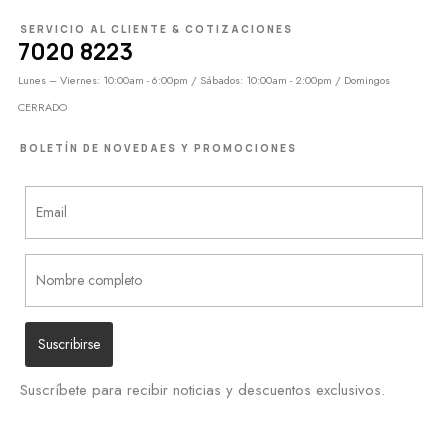
SERVICIO AL CLIENTE & COTIZACIONES
7020 8223
Lunes – Viernes: 10:00am - 6:00pm / Sábados: 10:00am - 2:00pm / Domingos
CERRADO
BOLETÍN DE NOVEDAES Y PROMOCIONES
Suscríbete para recibir noticias y descuentos exclusivos.