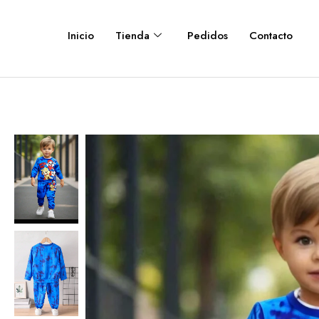
Inicio
Tienda
Pedidos
Contacto