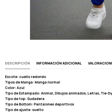
DESCRIPCIÓN
INFORMACIÓN ADICIONAL
VALORACIONE
Escote: cuello redondo
Tipos de Manga: Manga normal
Color: Azul
Tipo de Estampado: Animal, Dibujos animados, Letras, Tie-D
Tipo de top: Sudadera
Tipo de Bottom: Pantalones deportivos
Tipo de ajuste: suelto