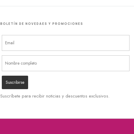
BOLETÍN DE NOVEDAES Y PROMOCIONES
Suscríbete para recibir noticias y descuentos exclusivos.