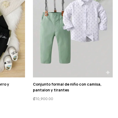
rro y
Conjunto formal de niño con camisa,
pantalon y tirantes
₡
10,900.00