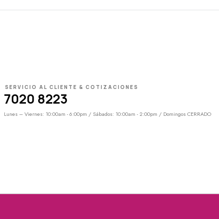
SERVICIO AL CLIENTE & COTIZACIONES
7020 8223
Lunes – Viernes: 10:00am - 6:00pm / Sábados: 10:00am - 2:00pm / Domingos CERRADO