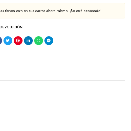
as tienen esto en sus carros ahora mismo. ¡Se está acabando!
 DEVOLUCIÓN