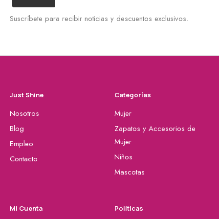
Suscríbete para recibir noticias y descuentos exclusivos.
Just Shine
Categorías
Nosotros
Mujer
Blog
Zapatos y Accesorios de
Mujer
Empleo
Niños
Contacto
Mascotas
Mi Cuenta
Políticas