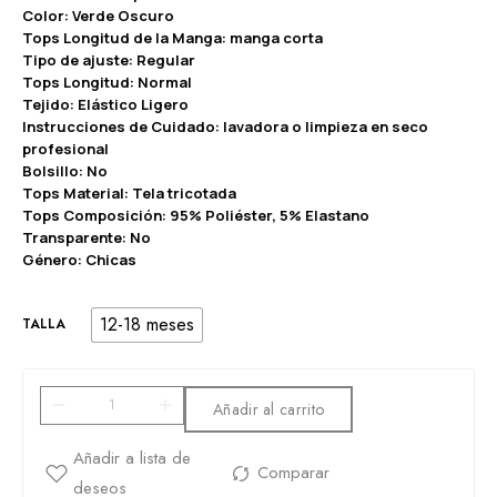
Color: Verde Oscuro
Tops Longitud de la Manga: manga corta
Tipo de ajuste: Regular
Tops Longitud: Normal
Tejido: Elástico Ligero
Instrucciones de Cuidado: lavadora o limpieza en seco
profesional
Bolsillo: No
Tops Material: Tela tricotada
Tops Composición: 95% Poliéster, 5% Elastano
Transparente: No
Género: Chicas
12-18 meses
TALLA
Añadir al carrito