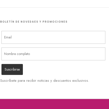
BOLETÍN DE NOVEDAES Y PROMOCIONES
Suscríbete para recibir noticias y descuentos exclusivos.