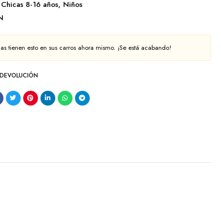
Chicas 8-16 años
,
Niños
N
as tienen esto en sus carros ahora mismo. ¡Se está acabando!
 DEVOLUCIÓN