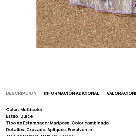
DESCRIPCIÓN
INFORMACIÓN ADICIONAL
VALORACIONE
Color: Multicolor
Estilo: Dulce
Tipo de Estampado: Mariposa, Color combinado
Detalles: Cruzado, Apliques, Envolvente