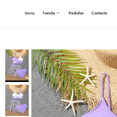
Inicio
Tienda
Pedidos
Contacto