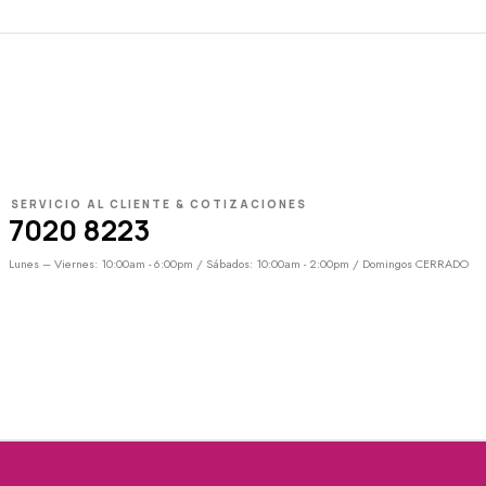
SERVICIO AL CLIENTE & COTIZACIONES
7020 8223
Lunes – Viernes: 10:00am - 6:00pm / Sábados: 10:00am - 2:00pm / Domingos CERRADO