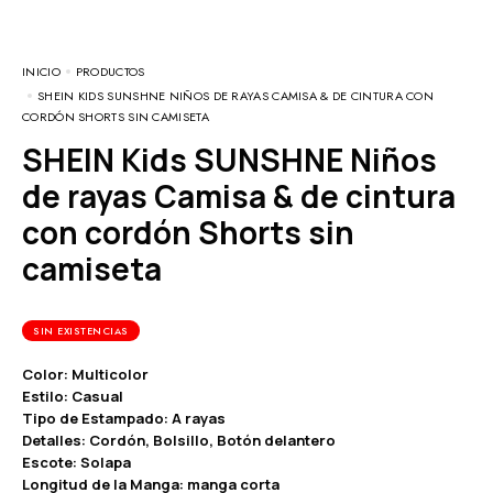
INICIO
PRODUCTOS
SHEIN KIDS SUNSHNE NIÑOS DE RAYAS CAMISA & DE CINTURA CON
CORDÓN SHORTS SIN CAMISETA
SHEIN Kids SUNSHNE Niños
de rayas Camisa & de cintura
con cordón Shorts sin
camiseta
SIN EXISTENCIAS
Color: Multicolor
Estilo: Casual
Tipo de Estampado: A rayas
Detalles: Cordón, Bolsillo, Botón delantero
Escote: Solapa
Longitud de la Manga: manga corta