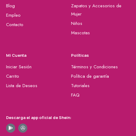
Blog
Zapatos y Accesorios de
Mujer
Empleo
Niños
Contacto
Mascotas
Mi Cuenta
Políticas
Iniciar Sesión
Términos y Condiciones
Carrito
Política de garantía
Lista de Deseos
Tutoriales
FAQ
Descarga el app oficial de Shein: