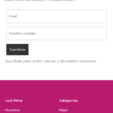
Suscríbete para recibir noticias y descuentos exclusivos.
Just Shine
Categorías
Nosotros
Mujer