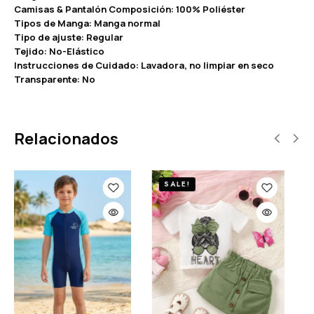
Camisas & Pantalón Composición: 100% Poliéster
Tipos de Manga: Manga normal
Tipo de ajuste: Regular
Tejido: No-Elástico
Instrucciones de Cuidado: Lavadora, no limpiar en seco
Transparente: No
Relacionados
SALE!
SALE!