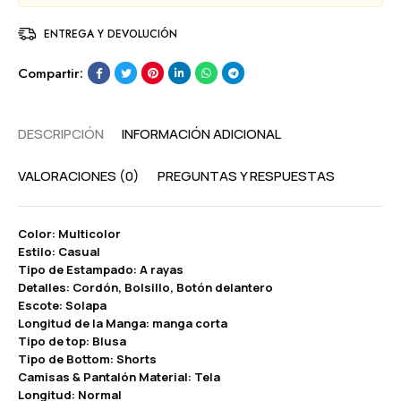
ENTREGA Y DEVOLUCIÓN
Compartir:
DESCRIPCIÓN
INFORMACIÓN ADICIONAL
VALORACIONES (0)
PREGUNTAS Y RESPUESTAS
Color: Multicolor
Estilo: Casual
Tipo de Estampado: A rayas
Detalles: Cordón, Bolsillo, Botón delantero
Escote: Solapa
Longitud de la Manga: manga corta
Tipo de top: Blusa
Tipo de Bottom: Shorts
Camisas & Pantalón Material: Tela
Longitud: Normal