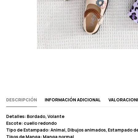
DESCRIPCIÓN
INFORMACIÓN ADICIONAL
VALORACIONE
Detalles: Bordado, Volante
Escote: cuello redondo
Tipo de Estampado: Animal, Dibujos animados, Estampado d
Tipos de Manga: Manga normal