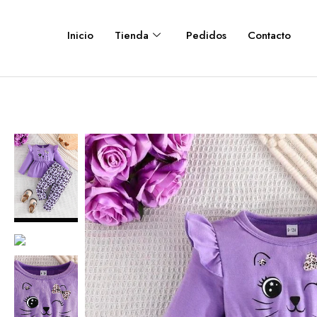
Inicio
Tienda
Pedidos
Contacto