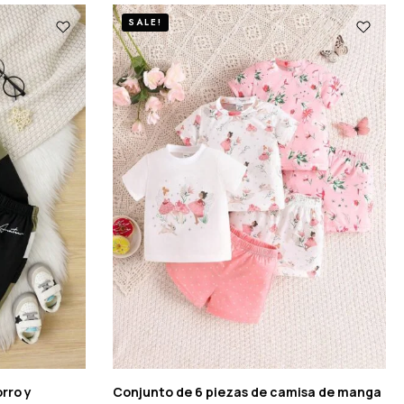
SALE!
rro y
Conjunto de 6 piezas de camisa de manga