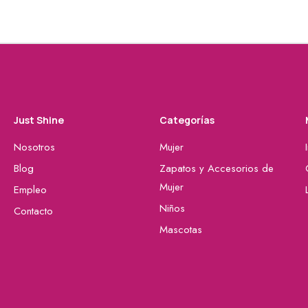
Just Shine
Categorías
Nosotros
Mujer
Blog
Zapatos y Accesorios de
Mujer
Empleo
Niños
Contacto
Mascotas