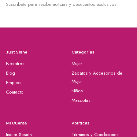
Suscríbete para recibir noticias y descuentos exclusivos.
Just Shine
Categorías
Nosotros
Mujer
Blog
Zapatos y Accesorios de
Mujer
Empleo
Niños
Contacto
Mascotas
Mi Cuenta
Políticas
Iniciar Sesión
Términos y Condiciones