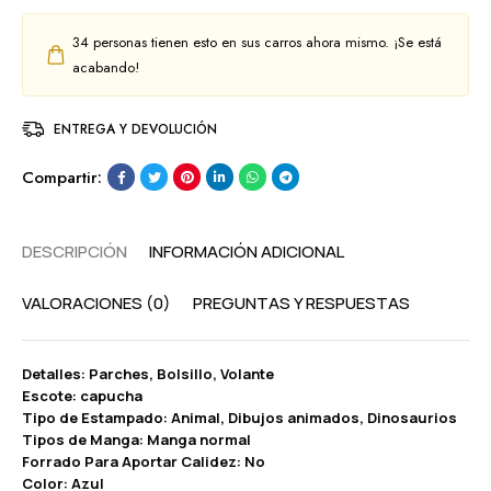
34
personas tienen esto en sus carros ahora mismo. ¡Se está
acabando!
ENTREGA Y DEVOLUCIÓN
Compartir:
DESCRIPCIÓN
INFORMACIÓN ADICIONAL
VALORACIONES (0)
PREGUNTAS Y RESPUESTAS
Detalles: Parches, Bolsillo, Volante
Escote: capucha
Tipo de Estampado: Animal, Dibujos animados, Dinosaurios
Tipos de Manga: Manga normal
Forrado Para Aportar Calidez: No
Color: Azul