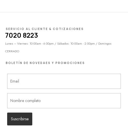
SERVICIO AL CLIENTE & COTIZACIONES
7020 8223
Lunes – Viernes: 10:00am - 6:00pm / Sábados: 10:00am - 2:00pm / Domingos
CERRADO
BOLETÍN DE NOVEDAES Y PROMOCIONES