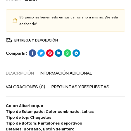
38
personas tienen esto en sus carros ahora mismo. ¡Se está
acabando!
ENTREGA Y DEVOLUCIÓN
Compartir:
DESCRIPCIÓN
INFORMACIÓN ADICIONAL
VALORACIONES (0)
PREGUNTAS Y RESPUESTAS
Color: Albaricoque
Tipo de Estampado: Color combinado, Letras
Tipo de top: Chaquetas
Tipo de Bottom: Pantalones deportivos
Detalles: Bordado, Botón delantero