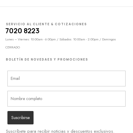
SERVICIO AL CLIENTE & COTIZACIONES
7020 8223
Lunes – Viernes: 10:00am - 6:00pm / Sábados: 10:00am - 2:00pm / Domingos
CERRADO
BOLETÍN DE NOVEDAES Y PROMOCIONES
Suscríbete para recibir noticias y descuentos exclusivos.