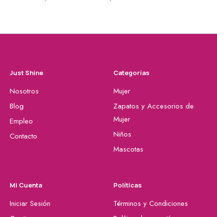
Just Shine
Categorías
Nosotros
Mujer
Blog
Zapatos y Accesorios de
Mujer
Empleo
Niños
Contacto
Mascotas
Mi Cuenta
Políticas
Iniciar Sesión
Términos y Condiciones