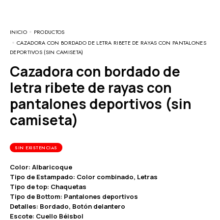
INICIO
PRODUCTOS
CAZADORA CON BORDADO DE LETRA RIBETE DE RAYAS CON PANTALONES
DEPORTIVOS (SIN CAMISETA)
Cazadora con bordado de
letra ribete de rayas con
pantalones deportivos (sin
camiseta)
SIN EXISTENCIAS
Color: Albaricoque
Tipo de Estampado: Color combinado, Letras
Tipo de top: Chaquetas
Tipo de Bottom: Pantalones deportivos
Detalles: Bordado, Botón delantero
Escote: Cuello Béisbol