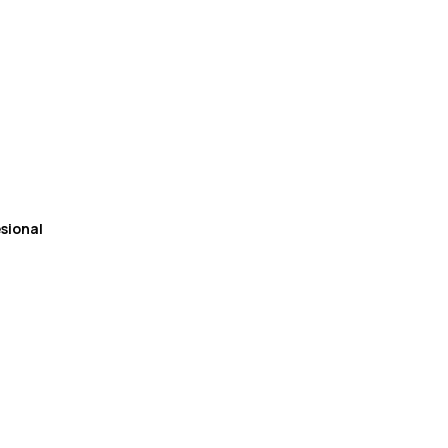
sional