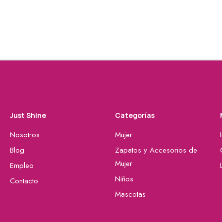
Just Shine
Categorías
Nosotros
Mujer
Blog
Zapatos y Accesorios de
Mujer
Empleo
Niños
Contacto
Mascotas