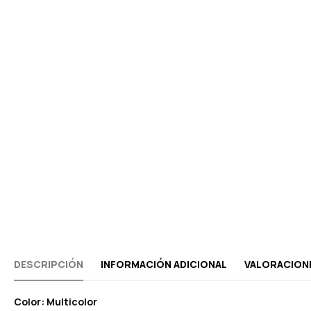
DESCRIPCIÓN
INFORMACIÓN ADICIONAL
VALORACIONE
Color: Multicolor