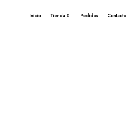
Inicio
Tienda
Pedidos
Contacto