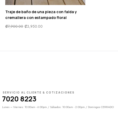
Traje de baño de una pieza con falda y
cremallera con estampado floral
₡
7,900.00
₡
3,950.00
SERVICIO AL CLIENTE & COTIZACIONES
7020 8223
Lunes – Viernes: 10:00am - 6:00pm / Sábados: 10:00am - 2:00pm / Domingos CERRADO