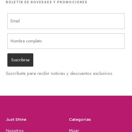
BOLETÍN DE NOVEDAES Y PROMOCIONES
Suscríbete para recibir noticias y descuentos exclusivos.
Just Shine
Categorías
Nosotros
Mujer