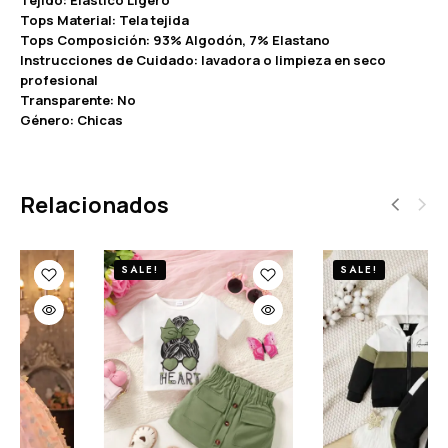
Tops Material: Tela tejida
Tops Composición: 93% Algodón, 7% Elastano
Instrucciones de Cuidado: lavadora o limpieza en seco
profesional
Transparente: No
Género: Chicas
Relacionados
SALE!
SALE!