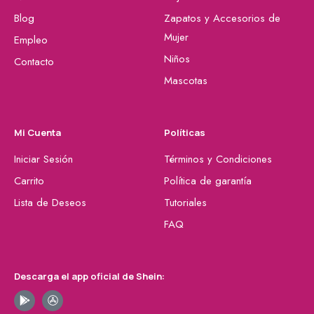
Blog
Zapatos y Accesorios de
Mujer
Empleo
Niños
Contacto
Mascotas
Mi Cuenta
Políticas
Iniciar Sesión
Términos y Condiciones
Carrito
Política de garantía
Lista de Deseos
Tutoriales
FAQ
Descarga el app oficial de Shein: