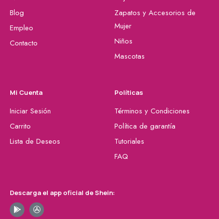
Blog
Zapatos y Accesorios de
Mujer
Empleo
Niños
Contacto
Mascotas
Mi Cuenta
Políticas
Iniciar Sesión
Términos y Condiciones
Carrito
Política de garantía
Lista de Deseos
Tutoriales
FAQ
Descarga el app oficial de Shein: