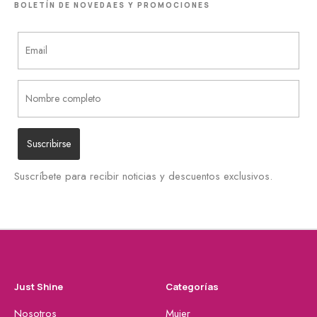
BOLETÍN DE NOVEDAES Y PROMOCIONES
Suscríbete para recibir noticias y descuentos exclusivos.
Just Shine
Categorías
Nosotros
Mujer