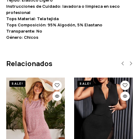
Instrucciones de Cuidado: lavadora o limpieza en seco
profesional
Tops Material: Tela tejida
Tops Composición: 95% Algodón, 5% Elastano
Transparente: No
Género: Chicos
Relacionados
SALE!
SALE!