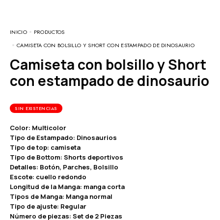
INICIO
PRODUCTOS
CAMISETA CON BOLSILLO Y SHORT CON ESTAMPADO DE DINOSAURIO
Camiseta con bolsillo y Short
con estampado de dinosaurio
SIN EXISTENCIAS
Color: Multicolor
Tipo de Estampado: Dinosaurios
Tipo de top: camiseta
Tipo de Bottom: Shorts deportivos
Detalles: Botón, Parches, Bolsillo
Escote: cuello redondo
Longitud de la Manga: manga corta
Tipos de Manga: Manga normal
Tipo de ajuste: Regular
Número de piezas: Set de 2 Piezas