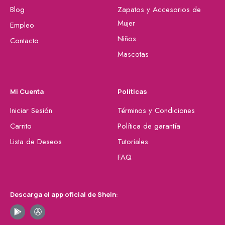
Blog
Zapatos y Accesorios de
Mujer
Empleo
Niños
Contacto
Mascotas
Mi Cuenta
Políticas
Iniciar Sesión
Términos y Condiciones
Carrito
Política de garantía
Lista de Deseos
Tutoriales
FAQ
Descarga el app oficial de Shein: