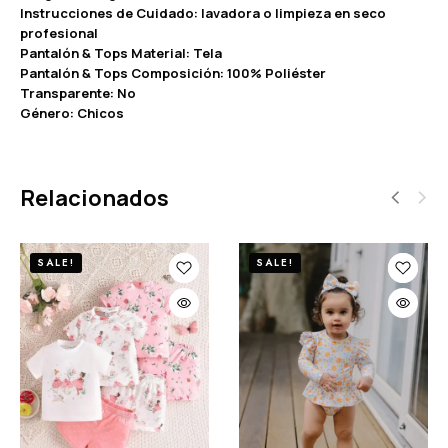
Instrucciones de Cuidado: lavadora o limpieza en seco
profesional
Pantalón & Tops Material: Tela
Pantalón & Tops Composición: 100% Poliéster
Transparente: No
Género: Chicos
Relacionados
SALE!
SALE!