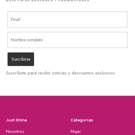
Suscríbete para recibir noticias y descuentos exclusivos.
Just Shine
Categorías
Nosotros
Mujer