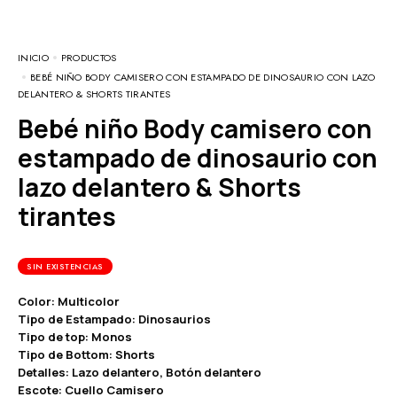
INICIO
PRODUCTOS
BEBÉ NIÑO BODY CAMISERO CON ESTAMPADO DE DINOSAURIO CON LAZO
DELANTERO & SHORTS TIRANTES
Bebé niño Body camisero con
estampado de dinosaurio con
lazo delantero & Shorts
tirantes
SIN EXISTENCIAS
Color: Multicolor
Tipo de Estampado: Dinosaurios
Tipo de top: Monos
Tipo de Bottom: Shorts
Detalles: Lazo delantero, Botón delantero
Escote: Cuello Camisero