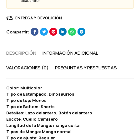
acabando!
ENTREGA Y DEVOLUCIÓN
Compartir:
DESCRIPCIÓN
INFORMACIÓN ADICIONAL
VALORACIONES (0)
PREGUNTAS Y RESPUESTAS
Color: Multicolor
Tipo de Estampado: Dinosaurios
Tipo de top: Monos
Tipo de Bottom: Shorts
Detalles: Lazo delantero, Botón delantero
Escote: Cuello Camisero
Longitud de la Manga: manga corta
Tipos de Manga: Manga normal
Tipo de ajuste: Regular