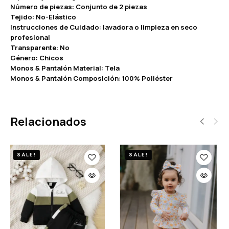
Número de piezas: Conjunto de 2 piezas
Tejido: No-Elástico
Instrucciones de Cuidado: lavadora o limpieza en seco
profesional
Transparente: No
Género: Chicos
Monos & Pantalón Material: Tela
Monos & Pantalón Composición: 100% Poliéster
Relacionados
SALE!