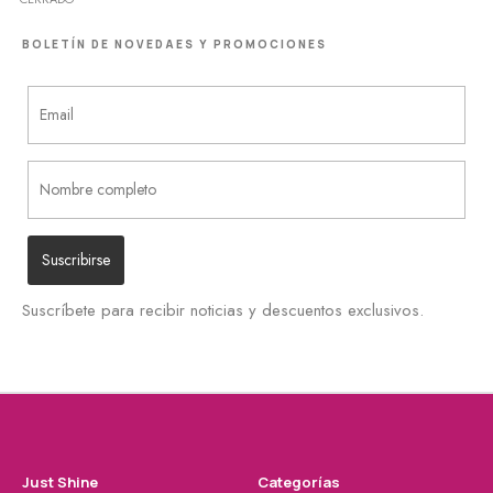
BOLETÍN DE NOVEDAES Y PROMOCIONES
Suscríbete para recibir noticias y descuentos exclusivos.
Just Shine
Categorías