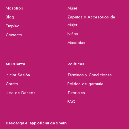
Nosotros
Mujer
Blog
Zapatos y Accesorios de
Mujer
Empleo
Niños
Contacto
Mascotas
Mi Cuenta
Políticas
Iniciar Sesión
Términos y Condiciones
Carrito
Política de garantía
Lista de Deseos
Tutoriales
FAQ
Descarga el app oficial de Shein: