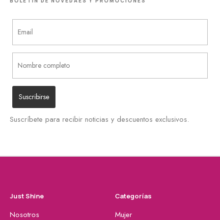
BOLETÍN DE NOVEDAES Y PROMOCIONES
Suscríbete para recibir noticias y descuentos exclusivos.
Just Shine
Categorías
Nosotros
Mujer