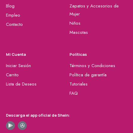
Blog
Zapatos y Accesorios de
Mujer
Empleo
Niños
Contacto
Mascotas
Mi Cuenta
Políticas
Iniciar Sesión
Términos y Condiciones
Carrito
Política de garantía
Lista de Deseos
Tutoriales
FAQ
Descarga el app oficial de Shein: