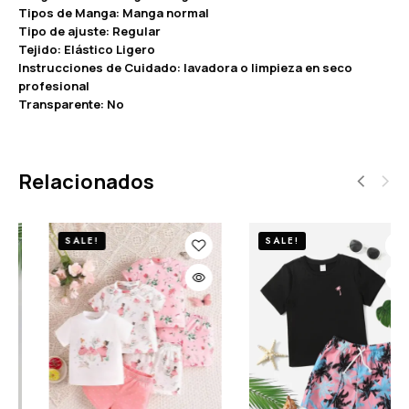
Tipos de Manga: Manga normal
Tipo de ajuste: Regular
Tejido: Elástico Ligero
Instrucciones de Cuidado: lavadora o limpieza en seco
profesional
Transparente: No
Relacionados
SALE!
SALE!