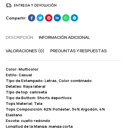
ENTREGA Y DEVOLUCIÓN
Compartir:
DESCRIPCIÓN
INFORMACIÓN ADICIONAL
VALORACIONES (0)
PREGUNTAS Y RESPUESTAS
Color: Multicolor
Estilo: Casual
Tipo de Estampado: Letras, Color combinado
Detalles: Raya lateral
Tipo de top: camiseta
Tipo de Bottom: Shorts deportivos
Tops Material: Tela
Tops Composición: 62% Poliéster, 34% Algodón, 4%
Elastano
Escote: cuello redondo
Longitud de la Manga: manga corta