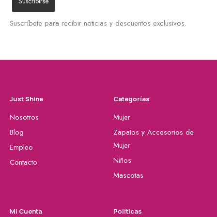
Suscríbete para recibir noticias y descuentos exclusivos.
Just Shine
Categorías
Nosotros
Mujer
Blog
Zapatos y Accesorios de
Mujer
Empleo
Niños
Contacto
Mascotas
Mi Cuenta
Políticas