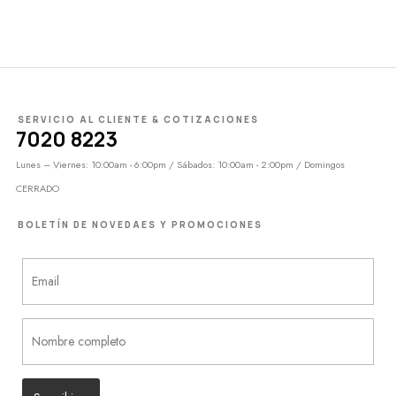
SERVICIO AL CLIENTE & COTIZACIONES
7020 8223
Lunes – Viernes: 10:00am - 6:00pm / Sábados: 10:00am - 2:00pm / Domingos
CERRADO
BOLETÍN DE NOVEDAES Y PROMOCIONES