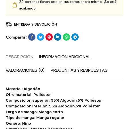
22
personas tienen esto en sus carros ahora mismo. ¡Se está
acabando!
ENTREGA Y DEVOLUCIÓN
Compartir:
DESCRIPCIÓN
INFORMACIÓN ADICIONAL
VALORACIONES (0)
PREGUNTAS Y RESPUESTAS
Material: Algodón
Otro material: Poliéster
Composición superior: 95% Algodón,5% Poliéster
Composición inferior: 95% Algodón,5% Poliéster
Largo de manga: Manga corta
Tipo de manga: Manga regular
Género: Niño
Estampado: Patrones geométricos