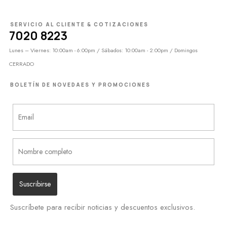
SERVICIO AL CLIENTE & COTIZACIONES
7020 8223
Lunes – Viernes: 10:00am - 6:00pm / Sábados: 10:00am - 2:00pm / Domingos
CERRADO
BOLETÍN DE NOVEDAES Y PROMOCIONES
Suscríbete para recibir noticias y descuentos exclusivos.