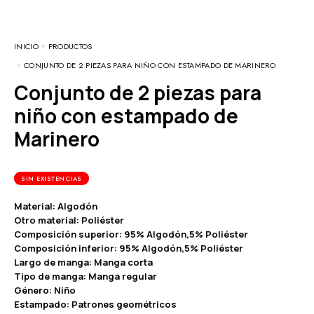
INICIO
PRODUCTOS
CONJUNTO DE 2 PIEZAS PARA NIÑO CON ESTAMPADO DE MARINERO
Conjunto de 2 piezas para
niño con estampado de
Marinero
SIN EXISTENCIAS
Material: Algodón
Otro material: Poliéster
Composición superior: 95% Algodón,5% Poliéster
Composición inferior: 95% Algodón,5% Poliéster
Largo de manga: Manga corta
Tipo de manga: Manga regular
Género: Niño
Estampado: Patrones geométricos