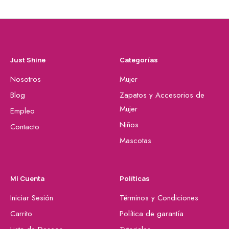
Just Shine
Categorías
Nosotros
Mujer
Blog
Zapatos y Accesorios de
Mujer
Empleo
Niños
Contacto
Mascotas
Mi Cuenta
Políticas
Iniciar Sesión
Términos y Condiciones
Carrito
Política de garantía