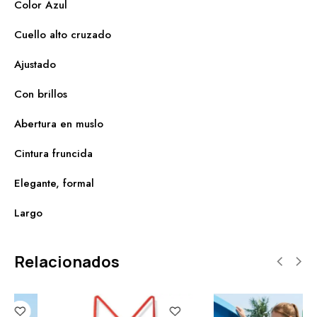
Color Azul
Cuello alto cruzado
Ajustado
Con brillos
Abertura en muslo
Cintura fruncida
Elegante, formal
Largo
Relacionados