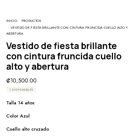
INICIO
PRODUCTOS
VESTIDO DE FIESTA BRILLANTE CON CINTURA FRUNCIDA CUELLO ALTO Y
ABERTURA
Vestido de fiesta brillante
con cintura fruncida cuello
alto y abertura
₡
10,500.00
1 DISPONIBLES
Talla 14 años
Color Azul
Cuello alto cruzado