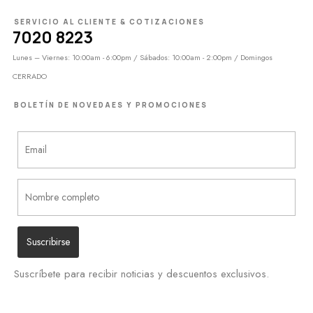
SERVICIO AL CLIENTE & COTIZACIONES
7020 8223
Lunes – Viernes: 10:00am - 6:00pm / Sábados: 10:00am - 2:00pm / Domingos
CERRADO
BOLETÍN DE NOVEDAES Y PROMOCIONES
Suscríbete para recibir noticias y descuentos exclusivos.