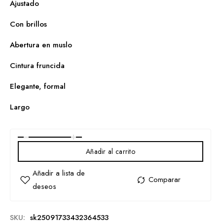
Ajustado
Con brillos
Abertura en muslo
Cintura fruncida
Elegante, formal
Largo
Añadir al carrito
SKU:
sk25091733432364533