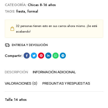
CATEGORÍA:
Chicas 8-16 años
TAGS:
fiesta
,
formal
32
personas tienen esto en sus carros ahora mismo. ¡Se está
acabando!
ENTREGA Y DEVOLUCIÓN
Compartir:
DESCRIPCIÓN
INFORMACIÓN ADICIONAL
VALORACIONES (0)
PREGUNTAS Y RESPUESTAS
Talla 14 años