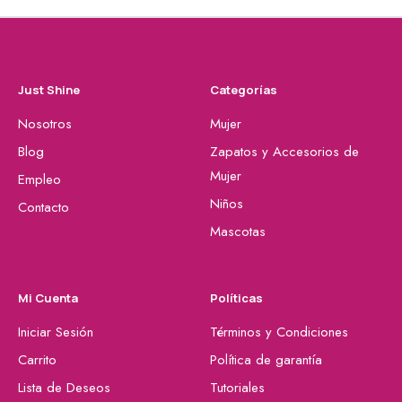
Just Shine
Categorías
Nosotros
Mujer
Blog
Zapatos y Accesorios de
Mujer
Empleo
Niños
Contacto
Mascotas
Mi Cuenta
Políticas
Iniciar Sesión
Términos y Condiciones
Carrito
Política de garantía
Lista de Deseos
Tutoriales