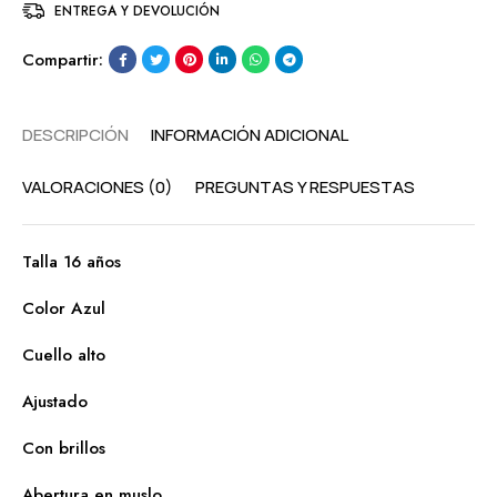
ENTREGA Y DEVOLUCIÓN
Compartir:
DESCRIPCIÓN
INFORMACIÓN ADICIONAL
VALORACIONES (0)
PREGUNTAS Y RESPUESTAS
Talla 16 años
Color Azul
Cuello alto
Ajustado
Con brillos
Abertura en muslo