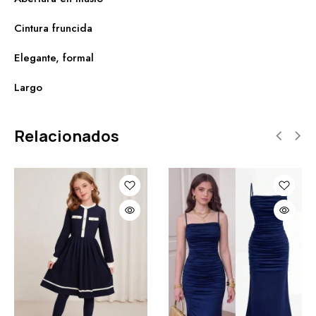
Cintura fruncida
Elegante, formal
Largo
Relacionados