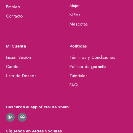
Mujer
Empleo
Niños
Contacto
Mascotas
Mi Cuenta
Políticas
Iniciar Sesión
Términos y Condiciones
Carrito
Política de garantía
Lista de Deseos
Tutoriales
FAQ
Descarga el app oficial de Shein:
Síguenos en Redes Sociales