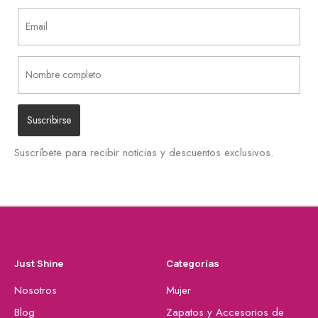
Suscríbete para recibir noticias y descuentos exclusivos.
Just Shine
Categorías
Nosotros
Mujer
Blog
Zapatos y Accesorios de