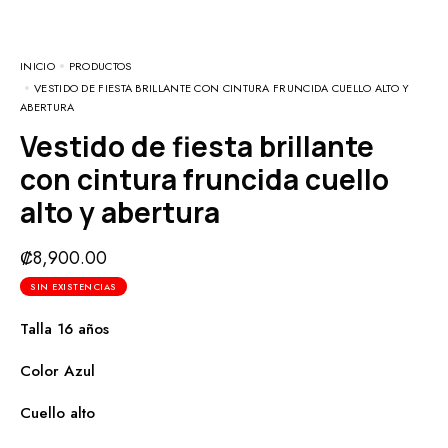
INICIO
PRODUCTOS
VESTIDO DE FIESTA BRILLANTE CON CINTURA FRUNCIDA CUELLO ALTO Y
ABERTURA
Vestido de fiesta brillante
con cintura fruncida cuello
alto y abertura
₡
8,900.00
SIN EXISTENCIAS
Talla 16 años
Color Azul
Cuello alto