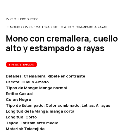
INICIO
PRODUCTOS
MONO CON CREMALLERA, CUELLO ALTO Y ESTAMPADO A RAYAS
Mono con cremallera, cuello
alto y estampado a rayas
SIN EXISTENCIAS
Detalles: Cremallera, Ribete en contraste
Escote: Cuello Alzado
Tipos de Manga: Manga normal
Estilo: Casual
Color: Negro
Tipo de Estampado: Color combinado, Letras, A rayas
Longitud de la Manga: manga corta
Longitud: Corto
Tejido: Estiramiento medio
Material: Tela tejida