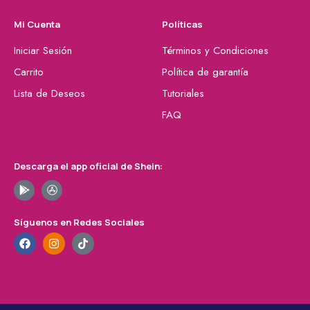
Mi Cuenta
Políticas
Iniciar Sesión
Términos y Condiciones
Carrito
Política de garantía
Lista de Deseos
Tutoriales
FAQ
Descarga el app oficial de Shein:
Síguenos en Redes Sociales