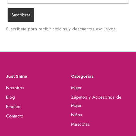
Suscríbete para recibir noticias y descuentos exclusivos.
Just Shine
Categorías
Nosotros
Mujer
Blog
Zapatos y Accesorios de
Mujer
Empleo
Niños
Contacto
Mascotas