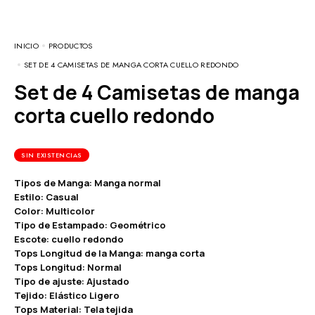
INICIO
PRODUCTOS
SET DE 4 CAMISETAS DE MANGA CORTA CUELLO REDONDO
Set de 4 Camisetas de manga
corta cuello redondo
SIN EXISTENCIAS
Tipos de Manga: Manga normal
Estilo: Casual
Color: Multicolor
Tipo de Estampado: Geométrico
Escote: cuello redondo
Tops Longitud de la Manga: manga corta
Tops Longitud: Normal
Tipo de ajuste: Ajustado
Tejido: Elástico Ligero
Tops Material: Tela tejida