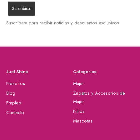
Suscríbete para recibir noticias y descuentos exclusivos.
Just Shine
Categorías
Nosotros
Mujer
Blog
Zapatos y Accesorios de
Mujer
Empleo
Niños
Contacto
Mascotas