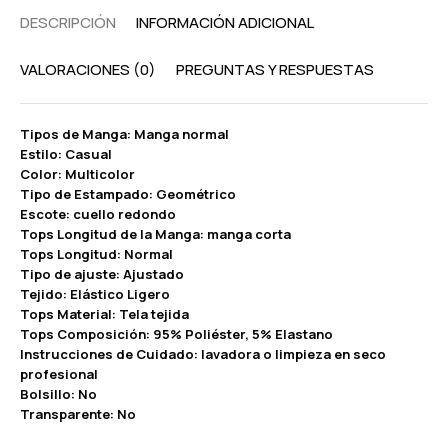
DESCRIPCIÓN
INFORMACIÓN ADICIONAL
VALORACIONES (0)
PREGUNTAS Y RESPUESTAS
Tipos de Manga: Manga normal
Estilo: Casual
Color: Multicolor
Tipo de Estampado: Geométrico
Escote: cuello redondo
Tops Longitud de la Manga: manga corta
Tops Longitud: Normal
Tipo de ajuste: Ajustado
Tejido: Elástico Ligero
Tops Material: Tela tejida
Tops Composición: 95% Poliéster, 5% Elastano
Instrucciones de Cuidado: lavadora o limpieza en seco
profesional
Bolsillo: No
Transparente: No