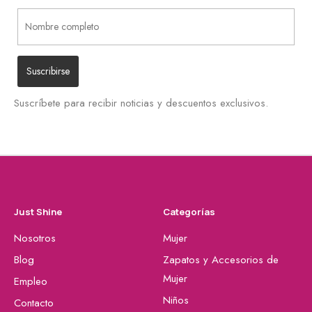
Suscríbete para recibir noticias y descuentos exclusivos.
Just Shine
Categorías
Nosotros
Mujer
Blog
Zapatos y Accesorios de
Mujer
Empleo
Niños
Contacto