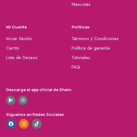
Mascotas
Mi Cuenta
Políticas
Iniciar Sesión
Términos y Condiciones
Carrito
Política de garantía
Lista de Deseos
Tutoriales
FAQ
Descarga el app oficial de Shein:
Síguenos en Redes Sociales