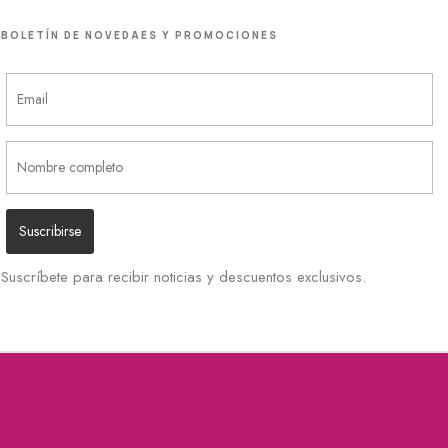
BOLETÍN DE NOVEDAES Y PROMOCIONES
Suscríbete para recibir noticias y descuentos exclusivos.