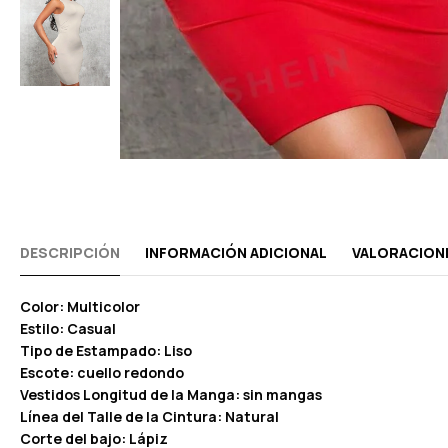
DESCRIPCIÓN
INFORMACIÓN ADICIONAL
VALORACIONE
Color: Multicolor
Estilo: Casual
Tipo de Estampado: Liso
Escote: cuello redondo
Vestidos Longitud de la Manga: sin mangas
Línea del Talle de la Cintura: Natural
Corte del bajo: Lápiz