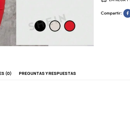
Compartir:
S (0)
PREGUNTAS Y RESPUESTAS