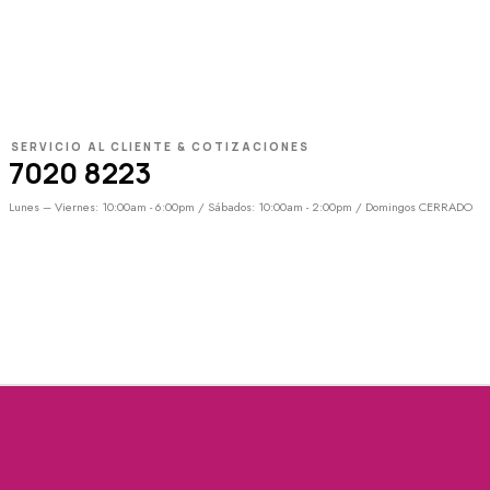
SERVICIO AL CLIENTE & COTIZACIONES
7020 8223
Lunes – Viernes: 10:00am - 6:00pm / Sábados: 10:00am - 2:00pm / Domingos CERRADO