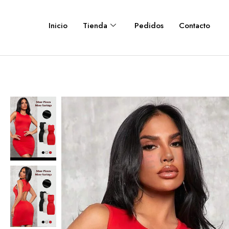
Inicio
Tienda
Pedidos
Contacto