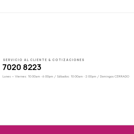
SERVICIO AL CLIENTE & COTIZACIONES
7020 8223
Lunes – Viernes: 10:00am - 6:00pm / Sábados: 10:00am - 2:00pm / Domingos CERRADO