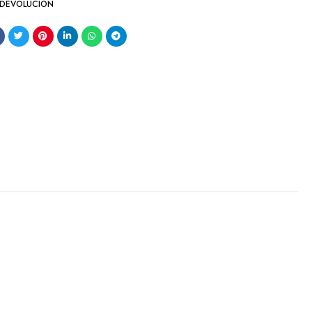
 DEVOLUCIÓN