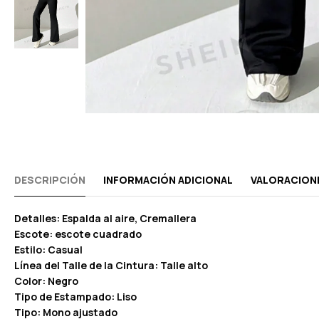
DESCRIPCIÓN
INFORMACIÓN ADICIONAL
VALORACIONE
Detalles: Espalda al aire, Cremallera
Escote: escote cuadrado
Estilo: Casual
Línea del Talle de la Cintura: Talle alto
Color: Negro
Tipo de Estampado: Liso
Tipo: Mono ajustado