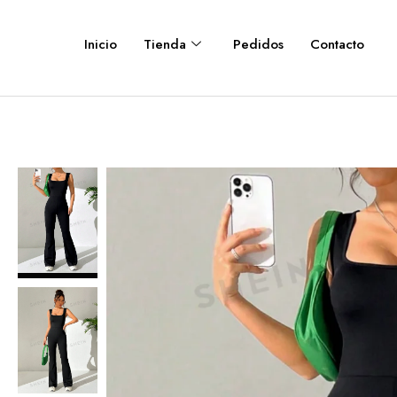
Inicio
Tienda
Pedidos
Contacto