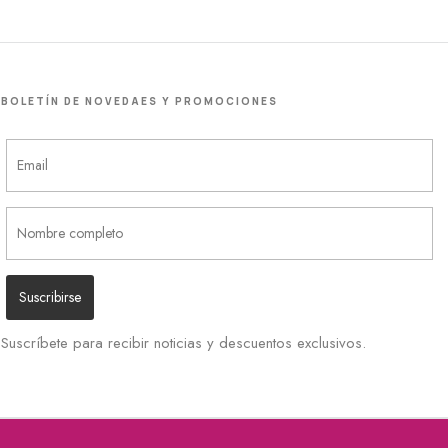
BOLETÍN DE NOVEDAES Y PROMOCIONES
Suscríbete para recibir noticias y descuentos exclusivos.