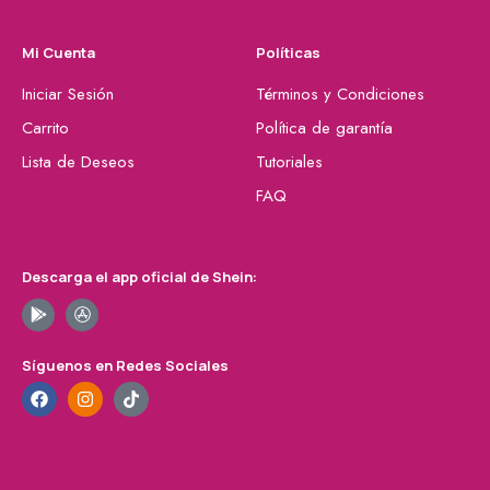
Mi Cuenta
Políticas
Iniciar Sesión
Términos y Condiciones
Carrito
Política de garantía
Lista de Deseos
Tutoriales
FAQ
Descarga el app oficial de Shein:
Síguenos en Redes Sociales