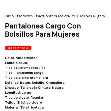
INICIO
PRODUCTOS
PANTALONES CARGO CON BOLSILLOS PARA MUJERES
Pantalones Cargo Con
Bolsillos Para Mujeres
SIN EXISTENCIAS
Color: Verde militar
Estilo: Casual
Tipo de Estampado: Liso
Tipo: Pantalones cargo
Tipo de cierre: cremallera
Detalles: Botón, Bolsillo, Cremallera
Línea del Talle de la Cintura: Natural
Longitud: Largo
Tipo de ajuste: Regular
Tejido: Elástico Ligero
Material: Tela tricotada