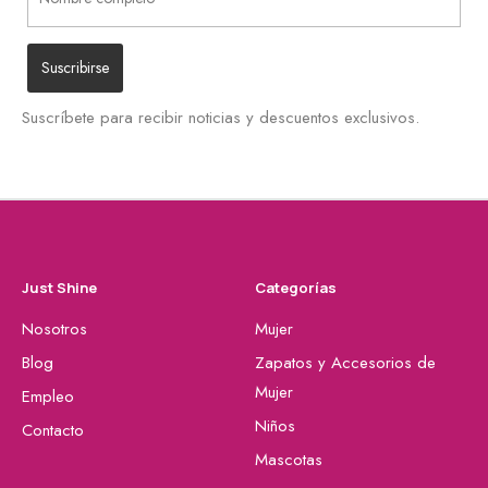
Suscríbete para recibir noticias y descuentos exclusivos.
Just Shine
Categorías
Nosotros
Mujer
Blog
Zapatos y Accesorios de
Mujer
Empleo
Niños
Contacto
Mascotas