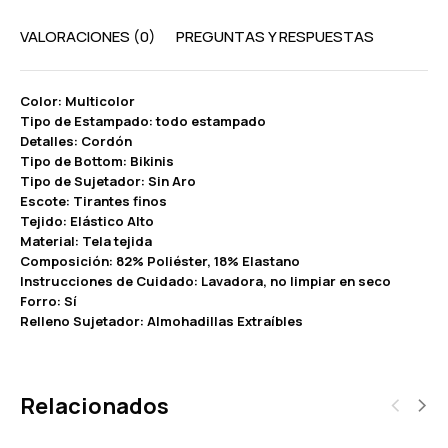
VALORACIONES (0)
PREGUNTAS Y RESPUESTAS
Color: Multicolor
Tipo de Estampado: todo estampado
Detalles: Cordón
Tipo de Bottom: Bikinis
Tipo de Sujetador: Sin Aro
Escote: Tirantes finos
Tejido: Elástico Alto
Material: Tela tejida
Composición: 82% Poliéster, 18% Elastano
Instrucciones de Cuidado: Lavadora, no limpiar en seco
Forro: Sí
Relleno Sujetador: Almohadillas Extraíbles
Relacionados