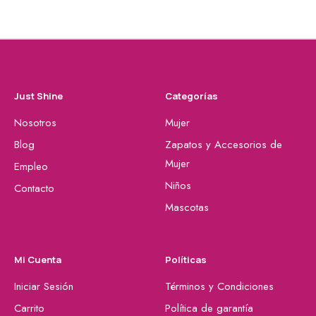
Just Shine
Categorías
Nosotros
Mujer
Blog
Zapatos y Accesorios de
Mujer
Empleo
Niños
Contacto
Mascotas
Mi Cuenta
Políticas
Iniciar Sesión
Términos y Condiciones
Carrito
Política de garantía