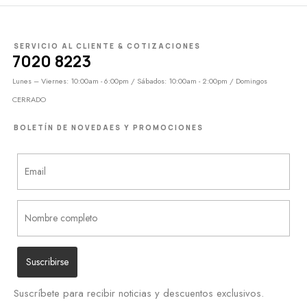
SERVICIO AL CLIENTE & COTIZACIONES
7020 8223
Lunes – Viernes: 10:00am - 6:00pm / Sábados: 10:00am - 2:00pm / Domingos
CERRADO
BOLETÍN DE NOVEDAES Y PROMOCIONES
Suscríbete para recibir noticias y descuentos exclusivos.