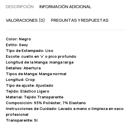
DESCRIPCIÓN
INFORMACIÓN ADICIONAL
VALORACIONES (0)
PREGUNTAS Y RESPUESTAS
Color: Negro
Estilo: Sexy
Tipo de Estampado: Liso
Escote: cuello en ‘v’ o pico profundo
Longitud de la Manga: manga larga
Detalles: Abertura
Tipos de Manga: Manga normal
Longitud: Crop
Tipo de ajuste: Ajustado
Tejido: Elástico Ligero
Material: Tejido Transparente
Composición: 93% Poliéster, 7% Elastano
Instrucciones de Cuidado: Lavado a mano o limpieza en seco
profesional
Transparente: Sí