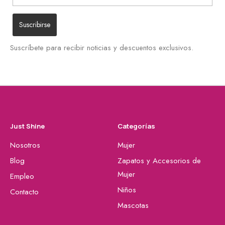
Suscríbete para recibir noticias y descuentos exclusivos.
Just Shine
Categorías
Nosotros
Mujer
Blog
Zapatos y Accesorios de
Mujer
Empleo
Niños
Contacto
Mascotas