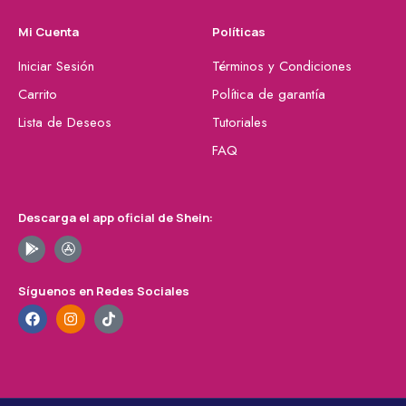
Mi Cuenta
Políticas
Iniciar Sesión
Términos y Condiciones
Carrito
Política de garantía
Lista de Deseos
Tutoriales
FAQ
Descarga el app oficial de Shein:
Síguenos en Redes Sociales