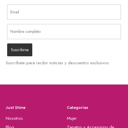
Suscríbete para recibir noticias y descuentos exclusivos.
Just Shine
Categorías
Nosotros
Mujer
Blog
Zapatos y Accesorios de