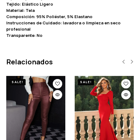
Tejido: Elástico Ligero
Material: Tela
Composición: 95% Poliéster, 5% Elastano
Instrucciones de Cuidado: lavadora o limpieza en seco
profesional
Transparente: No
Relacionados
SALE!
SALE!