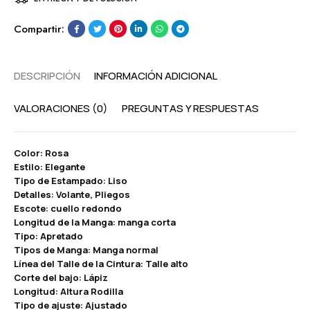
Compartir:
DESCRIPCIÓN
INFORMACIÓN ADICIONAL
VALORACIONES (0)
PREGUNTAS Y RESPUESTAS
Color: Rosa
Estilo: Elegante
Tipo de Estampado: Liso
Detalles: Volante, Pliegos
Escote: cuello redondo
Longitud de la Manga: manga corta
Tipo: Apretado
Tipos de Manga: Manga normal
Línea del Talle de la Cintura: Talle alto
Corte del bajo: Lápiz
Longitud: Altura Rodilla
Tipo de ajuste: Ajustado