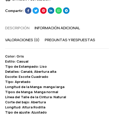
Compartir:
DESCRIPCIÓN
INFORMACIÓN ADICIONAL
VALORACIONES (0)
PREGUNTAS Y RESPUESTAS
Color: Gris
Estilo: Casual
Tipo de Estampado: Liso
Detalles: Canalé, Abertura alta
Escote: Escote Cuadrado
Tipo: Apretado
Longitud de la Manga: manga larga
Tipos de Manga: Manga normal
Línea del Talle de la Cintura: Natural
Corte del bajo: Abertura
Longitud: Altura Rodilla
Tipo de ajuste: Ajustado