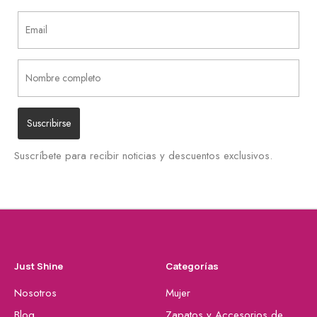
Suscríbete para recibir noticias y descuentos exclusivos.
Just Shine
Categorías
Nosotros
Mujer
Blog
Zapatos y Accesorios de