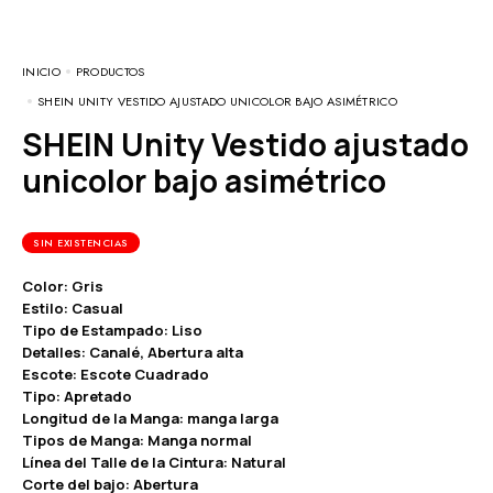
INICIO
PRODUCTOS
SHEIN UNITY VESTIDO AJUSTADO UNICOLOR BAJO ASIMÉTRICO
SHEIN Unity Vestido ajustado
unicolor bajo asimétrico
SIN EXISTENCIAS
Color: Gris
Estilo: Casual
Tipo de Estampado: Liso
Detalles: Canalé, Abertura alta
Escote: Escote Cuadrado
Tipo: Apretado
Longitud de la Manga: manga larga
Tipos de Manga: Manga normal
Línea del Talle de la Cintura: Natural
Corte del bajo: Abertura