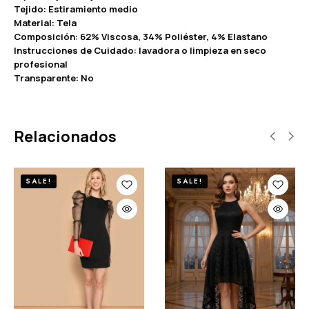
Tejido: Estiramiento medio
Material: Tela
Composición: 62% Viscosa, 34% Poliéster, 4% Elastano
Instrucciones de Cuidado: lavadora o limpieza en seco
profesional
Transparente: No
Relacionados
SALE!
SALE!