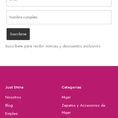
Suscríbete para recibir noticias y descuentos exclusivos.
Just Shine
Categorías
Nosotros
Mujer
Blog
Zapatos y Accesorios de
Mujer
Empleo