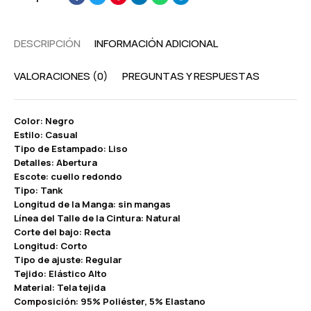
DESCRIPCIÓN
INFORMACIÓN ADICIONAL
VALORACIONES (0)
PREGUNTAS Y RESPUESTAS
Color: Negro
Estilo: Casual
Tipo de Estampado: Liso
Detalles: Abertura
Escote: cuello redondo
Tipo: Tank
Longitud de la Manga: sin mangas
Línea del Talle de la Cintura: Natural
Corte del bajo: Recta
Longitud: Corto
Tipo de ajuste: Regular
Tejido: Elástico Alto
Material: Tela tejida
Composición: 95% Poliéster, 5% Elastano