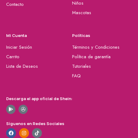
Niños
Contacto
Mascotas
Mi Cuenta
Políticas
Iniciar Sesión
Términos y Condiciones
Carrito
Política de garantía
Lista de Deseos
Tutoriales
FAQ
Descarga el app oficial de Shein:
Síguenos en Redes Sociales