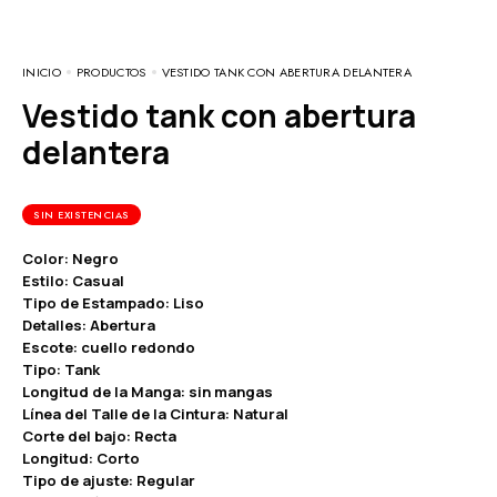
INICIO
PRODUCTOS
VESTIDO TANK CON ABERTURA DELANTERA
Vestido tank con abertura
delantera
SIN EXISTENCIAS
Color: Negro
Estilo: Casual
Tipo de Estampado: Liso
Detalles: Abertura
Escote: cuello redondo
Tipo: Tank
Longitud de la Manga: sin mangas
Línea del Talle de la Cintura: Natural
Corte del bajo: Recta
Longitud: Corto
Tipo de ajuste: Regular