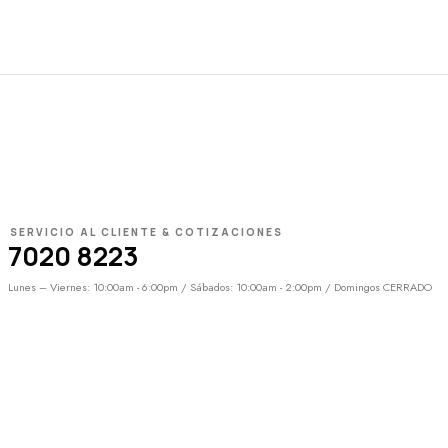
SERVICIO AL CLIENTE & COTIZACIONES
7020 8223
Lunes – Viernes: 10:00am - 6:00pm / Sábados: 10:00am - 2:00pm / Domingos CERRADO