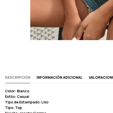
DESCRIPCIÓN
INFORMACIÓN ADICIONAL
VALORACIONE
Color: Blanco
Estilo: Casual
Tipo de Estampado: Liso
Tipo: Top