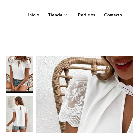
Inicio
Tienda
Pedidos
Contacto