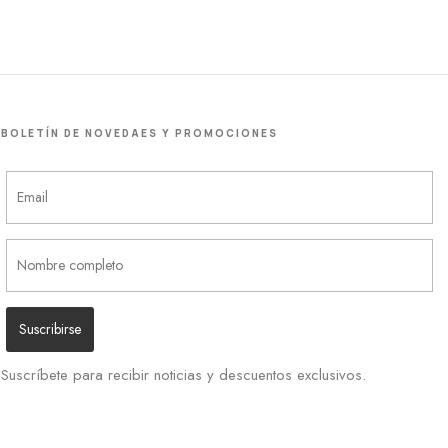
BOLETÍN DE NOVEDAES Y PROMOCIONES
Suscríbete para recibir noticias y descuentos exclusivos.