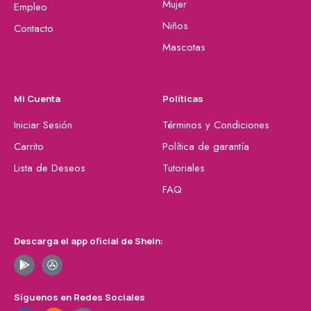
Mujer
Empleo
Niños
Contacto
Mascotas
Mi Cuenta
Políticas
Iniciar Sesión
Términos y Condiciones
Carrito
Política de garantía
Lista de Deseos
Tutoriales
FAQ
Descarga el app oficial de Shein:
Síguenos en Redes Sociales