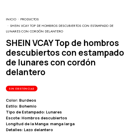
INICIO
PRODUCTOS
SHEIN VCAY TOP DE HOMBROS DESCUBIERTOS CON ESTAMPADO DE
LUNARES CON CORDÓN DELANTERO
SHEIN VCAY Top de hombros
descubiertos con estampado
de lunares con cordón
delantero
SIN EXISTENCIAS
Color: Burdeos
Estilo: Bohemio
Tipo de Estampado: Lunares
Escote: Hombros descubiertos
Longitud de la Manga: manga larga
Detalles: Lazo delantero