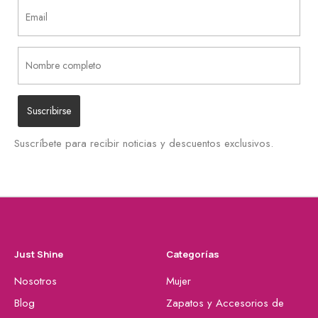
Suscríbete para recibir noticias y descuentos exclusivos.
Just Shine
Categorías
Nosotros
Mujer
Blog
Zapatos y Accesorios de