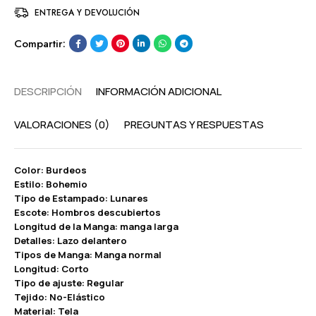
ENTREGA Y DEVOLUCIÓN
Compartir:
DESCRIPCIÓN
INFORMACIÓN ADICIONAL
VALORACIONES (0)
PREGUNTAS Y RESPUESTAS
Color: Burdeos
Estilo: Bohemio
Tipo de Estampado: Lunares
Escote: Hombros descubiertos
Longitud de la Manga: manga larga
Detalles: Lazo delantero
Tipos de Manga: Manga normal
Longitud: Corto
Tipo de ajuste: Regular
Tejido: No-Elástico
Material: Tela