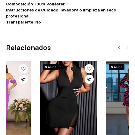
Composición: 100% Poliéster
Instrucciones de Cuidado: lavadora o limpieza en seco
profesional
Transparente: No
Relacionados
SALE!
SALE!