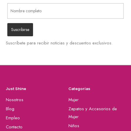
Suscríbete para recibir noticias y descuentos exclusivos.
Just Shine
Categorías
Nosotros
Mujer
Blog
Zapatos y Accesorios de
Mujer
Empleo
Niños
Contacto