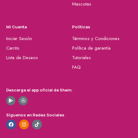
Mascotas
Mi Cuenta
Políticas
Iniciar Sesión
Términos y Condiciones
Carrito
Política de garantía
Lista de Deseos
Tutoriales
FAQ
Descarga el app oficial de Shein:
Síguenos en Redes Sociales