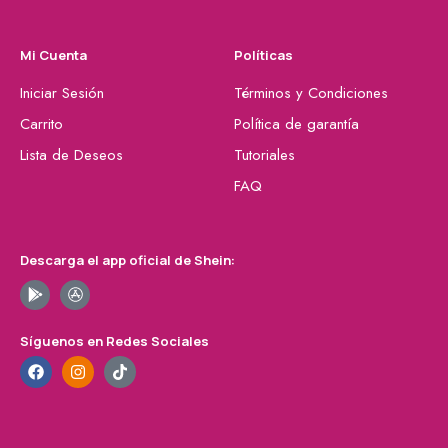
Mi Cuenta
Políticas
Iniciar Sesión
Términos y Condiciones
Carrito
Política de garantía
Lista de Deseos
Tutoriales
FAQ
Descarga el app oficial de Shein:
Síguenos en Redes Sociales