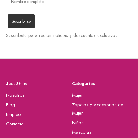
Suscríbete para recibir noticias y descuentos exclusivos.
Just Shine
Categorías
Nosotros
Mujer
Blog
Zapatos y Accesorios de
Mujer
Empleo
Niños
Contacto
Mascotas