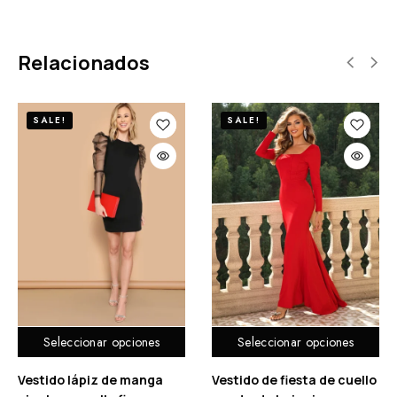
Relacionados
SALE!
SALE!
Seleccionar opciones
Seleccionar opciones
Vestido lápiz de manga
Vestido de fiesta de cuello