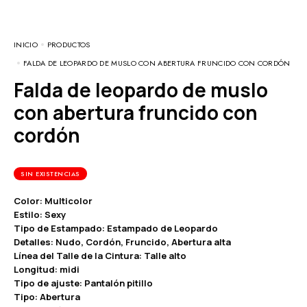
INICIO
PRODUCTOS
FALDA DE LEOPARDO DE MUSLO CON ABERTURA FRUNCIDO CON CORDÓN
Falda de leopardo de muslo
con abertura fruncido con
cordón
SIN EXISTENCIAS
Color: Multicolor
Estilo: Sexy
Tipo de Estampado: Estampado de Leopardo
Detalles: Nudo, Cordón, Fruncido, Abertura alta
Línea del Talle de la Cintura: Talle alto
Longitud: midi
Tipo de ajuste: Pantalón pitillo
Tipo: Abertura