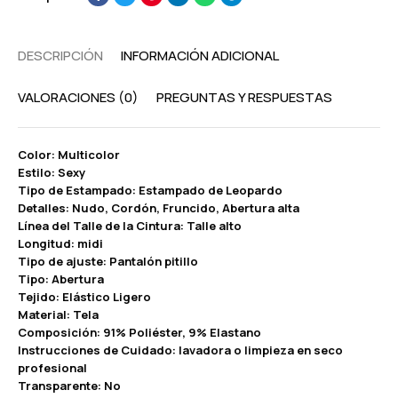
DESCRIPCIÓN
INFORMACIÓN ADICIONAL
VALORACIONES (0)
PREGUNTAS Y RESPUESTAS
Color: Multicolor
Estilo: Sexy
Tipo de Estampado: Estampado de Leopardo
Detalles: Nudo, Cordón, Fruncido, Abertura alta
Línea del Talle de la Cintura: Talle alto
Longitud: midi
Tipo de ajuste: Pantalón pitillo
Tipo: Abertura
Tejido: Elástico Ligero
Material: Tela
Composición: 91% Poliéster, 9% Elastano
Instrucciones de Cuidado: lavadora o limpieza en seco
profesional
Transparente: No