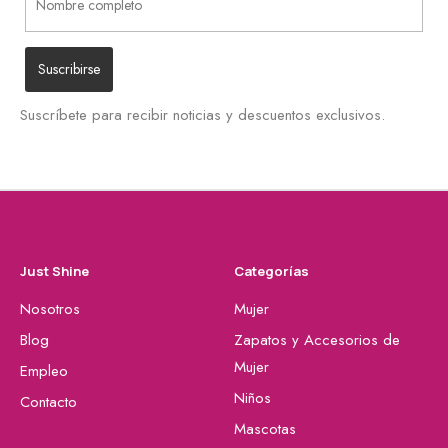
Suscríbete para recibir noticias y descuentos exclusivos.
Just Shine
Categorías
Nosotros
Mujer
Blog
Zapatos y Accesorios de
Mujer
Empleo
Niños
Contacto
Mascotas