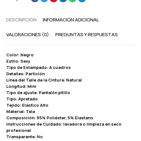
DESCRIPCIÓN
INFORMACIÓN ADICIONAL
VALORACIONES (0)
PREGUNTAS Y RESPUESTAS
Color: Negro
Estilo: Sexy
Tipo de Estampado: A cuadros
Detalles: Partición
Línea del Talle de la Cintura: Natural
Longitud: Mini
Tipo de ajuste: Pantalón pitillo
Tipo: Apretado
Tejido: Elástico Alto
Material: Tela
Composición: 95% Poliéster, 5% Elastano
Instrucciones de Cuidado: lavadora o limpieza en seco
profesional
Transparente: No