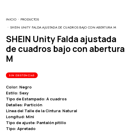
INICIO
PRODUCTOS
SHEIN UNITY FALDA AJUSTADA DE CUADROS BAJO CON ABERTURA M
SHEIN Unity Falda ajustada
de cuadros bajo con abertura
M
SIN EXISTENCIAS
Color: Negro
Estilo: Sexy
Tipo de Estampado: A cuadros
Detalles: Partición
Línea del Talle de la Cintura: Natural
Longitud: Mini
Tipo de ajuste: Pantalón pitillo
Tipo: Apretado