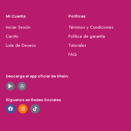
Mi Cuenta
Políticas
Iniciar Sesión
Términos y Condiciones
Carrito
Política de garantía
Lista de Deseos
Tutoriales
FAQ
Descarga el app oficial de Shein:
Síguenos en Redes Sociales