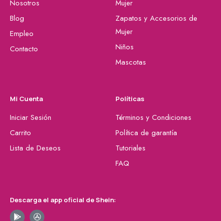
Nosotros
Mujer
Blog
Zapatos y Accesorios de
Mujer
Empleo
Niños
Contacto
Mascotas
Mi Cuenta
Políticas
Iniciar Sesión
Términos y Condiciones
Carrito
Política de garantía
Lista de Deseos
Tutoriales
FAQ
Descarga el app oficial de Shein: