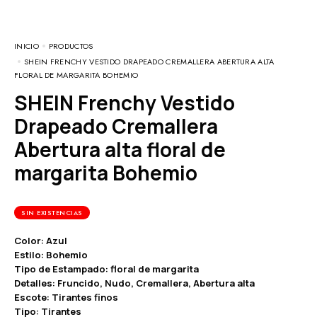
INICIO
PRODUCTOS
SHEIN FRENCHY VESTIDO DRAPEADO CREMALLERA ABERTURA ALTA
FLORAL DE MARGARITA BOHEMIO
SHEIN Frenchy Vestido
Drapeado Cremallera
Abertura alta floral de
margarita Bohemio
SIN EXISTENCIAS
Color: Azul
Estilo: Bohemio
Tipo de Estampado: floral de margarita
Detalles: Fruncido, Nudo, Cremallera, Abertura alta
Escote: Tirantes finos
Tipo: Tirantes