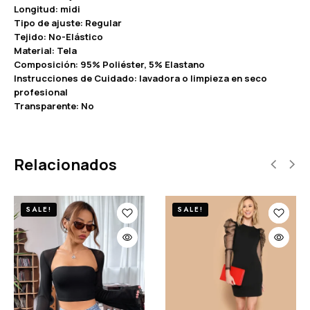
Longitud: midi
Tipo de ajuste: Regular
Tejido: No-Elástico
Material: Tela
Composición: 95% Poliéster, 5% Elastano
Instrucciones de Cuidado: lavadora o limpieza en seco
profesional
Transparente: No
Relacionados
SALE!
SALE!