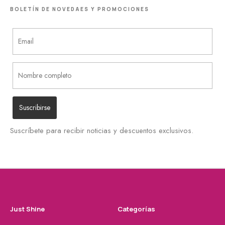
BOLETÍN DE NOVEDAES Y PROMOCIONES
Suscríbete para recibir noticias y descuentos exclusivos.
Just Shine
Categorías