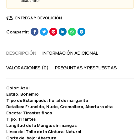
acabando!
ENTREGA Y DEVOLUCIÓN
Compartir:
DESCRIPCIÓN
INFORMACIÓN ADICIONAL
VALORACIONES (0)
PREGUNTAS Y RESPUESTAS
Color: Azul
Estilo: Bohemio
Tipo de Estampado: floral de margarita
Detalles: Fruncido, Nudo, Cremallera, Abertura alta
Escote: Tirantes finos
Tipo: Tirantes
Longitud de la Manga: sin mangas
Línea del Talle de la Cintura: Natural
Corte del bajo: Abertura