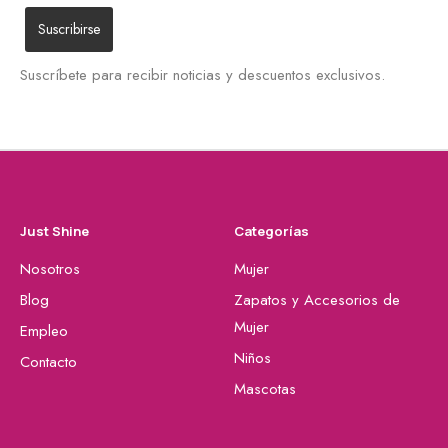
Suscríbete para recibir noticias y descuentos exclusivos.
Just Shine
Categorías
Nosotros
Mujer
Blog
Zapatos y Accesorios de
Mujer
Empleo
Niños
Contacto
Mascotas