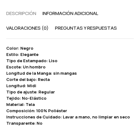
DESCRIPCIÓN
INFORMACIÓN ADICIONAL
VALORACIONES (0)
PREGUNTAS Y RESPUESTAS
Color: Negro
Estilo: Elegante
Tipo de Estampado: Liso
Escote: Un hombro
Longitud de la Manga: sin mangas
Corte del bajo: Recta
Longitud: Midi
Tipo de ajuste: Regular
Tejido: No-Elástico
Material: Tela
Composición: 100% Poliéster
Instrucciones de Cuidado: Lavar a mano, no limpiar en seco
Transparente: No