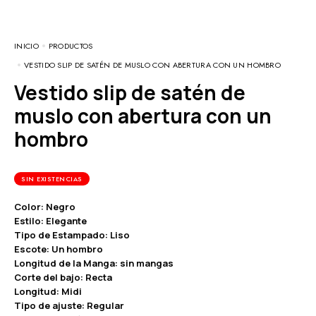
INICIO
PRODUCTOS
VESTIDO SLIP DE SATÉN DE MUSLO CON ABERTURA CON UN HOMBRO
Vestido slip de satén de
muslo con abertura con un
hombro
SIN EXISTENCIAS
Color: Negro
Estilo: Elegante
Tipo de Estampado: Liso
Escote: Un hombro
Longitud de la Manga: sin mangas
Corte del bajo: Recta
Longitud: Midi
Tipo de ajuste: Regular