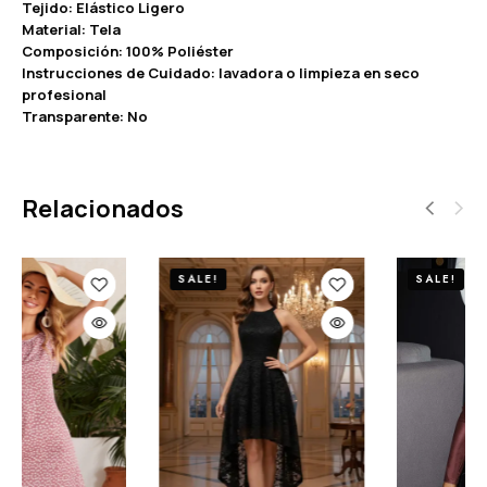
Tejido: Elástico Ligero
Material: Tela
Composición: 100% Poliéster
Instrucciones de Cuidado: lavadora o limpieza en seco
profesional
Transparente: No
Relacionados
SALE!
SALE!