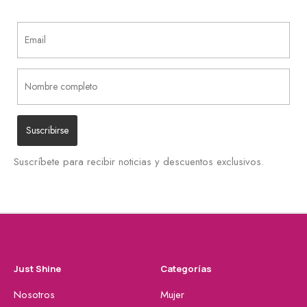
Suscríbete para recibir noticias y descuentos exclusivos.
Just Shine
Categorías
Nosotros
Mujer