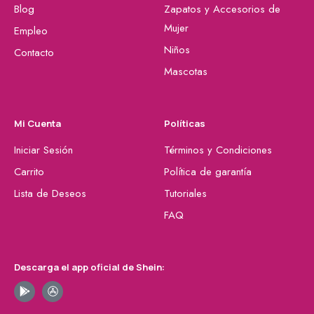
Blog
Zapatos y Accesorios de
Mujer
Empleo
Niños
Contacto
Mascotas
Mi Cuenta
Políticas
Iniciar Sesión
Términos y Condiciones
Carrito
Política de garantía
Lista de Deseos
Tutoriales
FAQ
Descarga el app oficial de Shein: