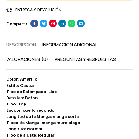
ENTREGA Y DEVOLUCIÓN
Compartir:
DESCRIPCIÓN
INFORMACIÓN ADICIONAL
VALORACIONES (0)
PREGUNTAS Y RESPUESTAS
Color: Amarillo
Estilo: Casual
Tipo de Estampado: Liso
Detalles: Botón
Tipo: Top
Escote: cuello redondo
Longitud de la Manga: manga corta
Tipos de Manga: manga murciélago
Longitud: Normal
Tipo de ajuste: Regular